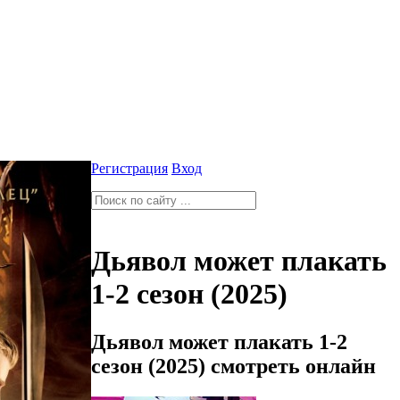
Регистрация
Вход
Дьявол может плакать
1-2 сезон (2025)
Дьявол может плакать 1-2
сезон (2025) смотреть онлайн