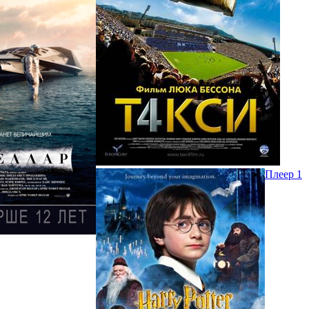
Плеер 1