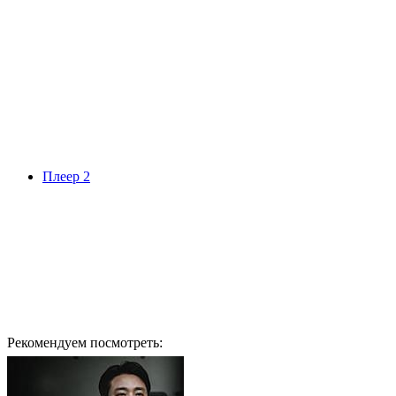
Плеер 2
Рекомендуем посмотреть: