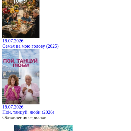
18.07.2026
Семья на мою голову (2025)
18.07.2026
Пой, танцуй, люби (2026)
Обновления сериалов