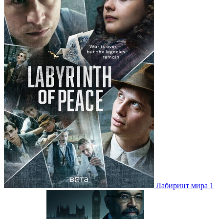
Лабиринт мира 1