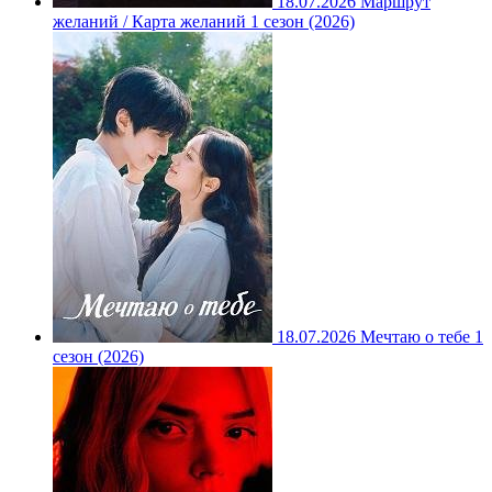
18.07.2026
Маршрут
желаний / Карта желаний 1 сезон (2026)
18.07.2026
Мечтаю о тебе 1
сезон (2026)