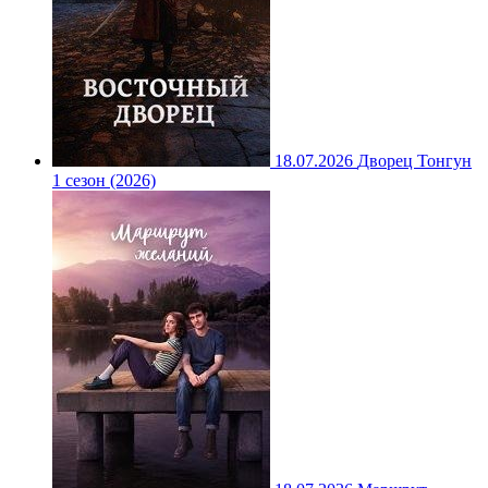
18.07.2026
Дворец Тонгун
1 сезон (2026)