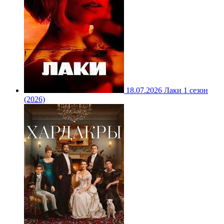
18.07.2026
Лаки 1 сезон
(2026)