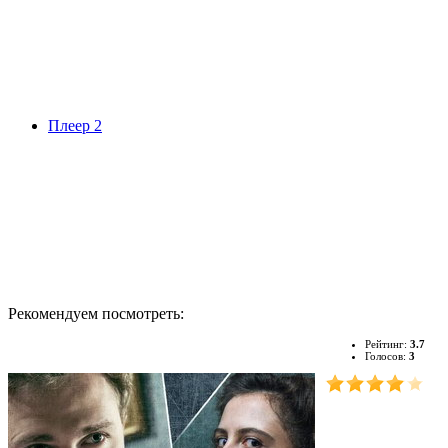
Плеер 2
Рекомендуем посмотреть:
Рейтинг:
3.7
Голосов:
3