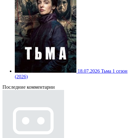
18.07.2026
Тьма 1 сезон
(2026)
Последние комментарии