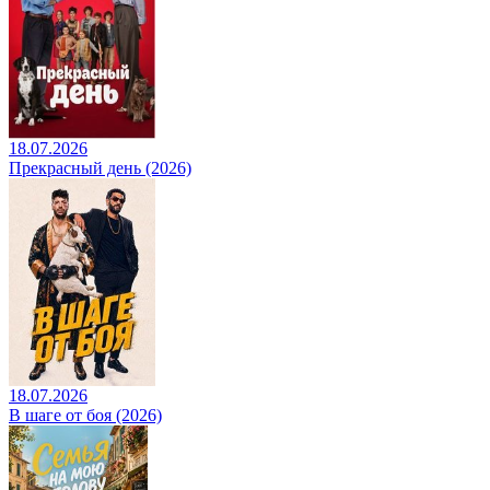
18.07.2026
Прекрасный день (2026)
18.07.2026
В шаге от боя (2026)