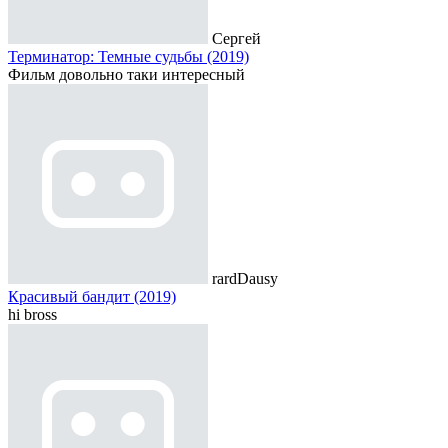
Сергей
Терминатор: Темные судьбы (2019)
Фильм довольно таки интересный
rardDausy
Красивый бандит (2019)
hi bross