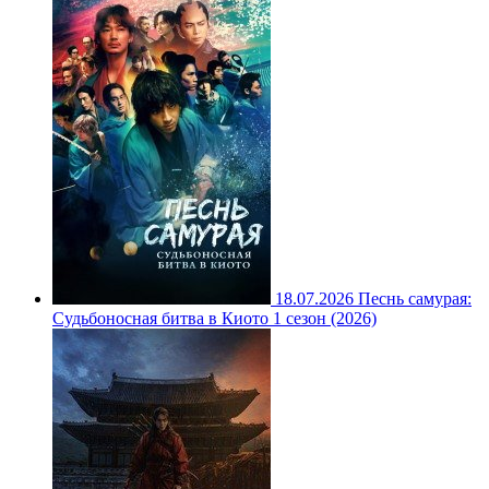
18.07.2026
Песнь самурая:
Судьбоносная битва в Киото 1 сезон (2026)