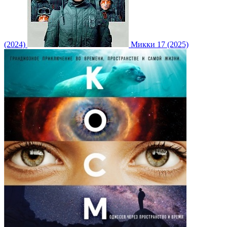
(2024)
Микки 17 (2025)