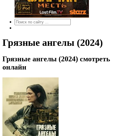
Грязные ангелы (2024)
Грязные ангелы (2024) смотреть
онлайн