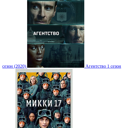
сезон (2020)
Агентство 1 сезон