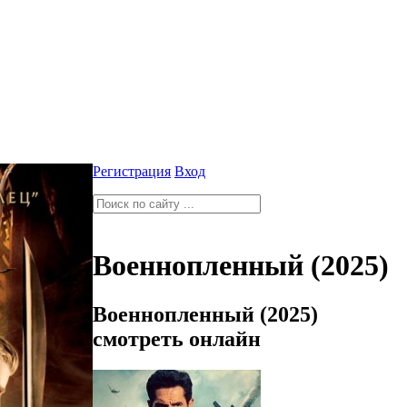
Регистрация
Вход
Военнопленный (2025)
Военнопленный (2025)
смотреть онлайн