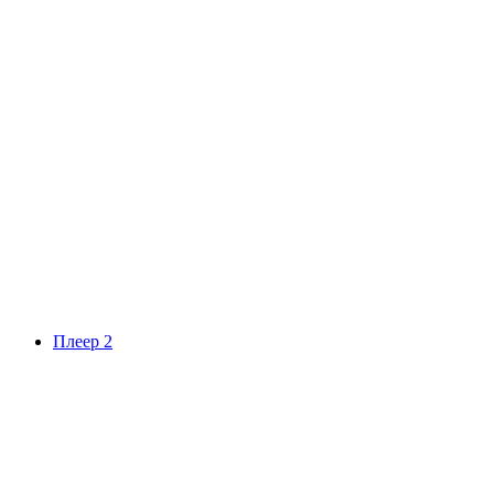
Плеер 2