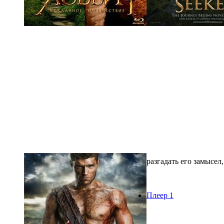
разгадать его замысел,
Плеер 1