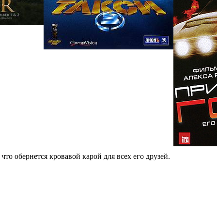
 что обернется кровавой карой для всех его друзей.