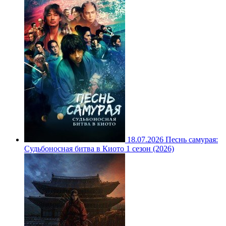
18.07.2026
Песнь самурая:
Судьбоносная битва в Киото 1 сезон (2026)