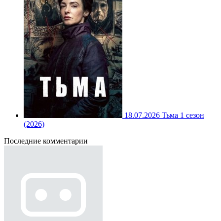
18.07.2026
Тьма 1 сезон
(2026)
Последние комментарии