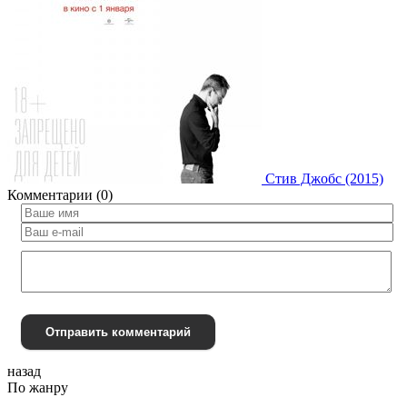
Стив Джобс (2015)
Комментарии (0)
Отправить комментарий
назад
По жанру