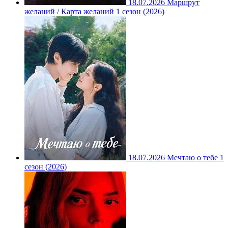
18.07.2026
Маршрут
желаний / Карта желаний 1 сезон (2026)
18.07.2026
Мечтаю о тебе 1
сезон (2026)