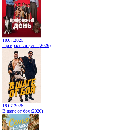
18.07.2026
Прекрасный день (2026)
18.07.2026
В шаге от боя (2026)