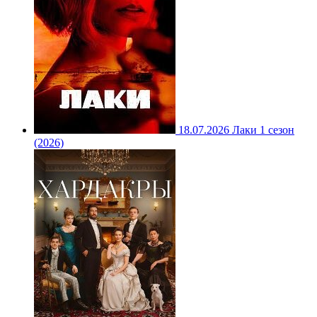
18.07.2026
Лаки 1 сезон
(2026)