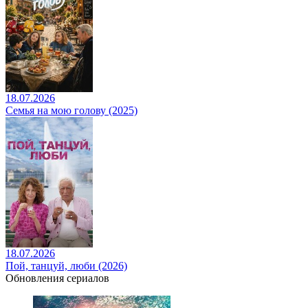
18.07.2026
Семья на мою голову (2025)
18.07.2026
Пой, танцуй, люби (2026)
Обновления сериалов