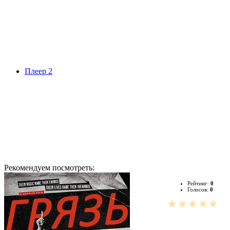
Плеер 2
Рекомендуем посмотреть:
Рейтинг:
0
Голосов:
0