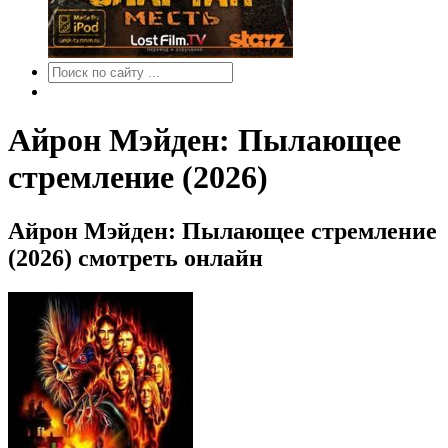
Айрон Мэйден: Пылающее
стремление (2026)
Айрон Мэйден: Пылающее стремление
(2026) смотреть онлайн