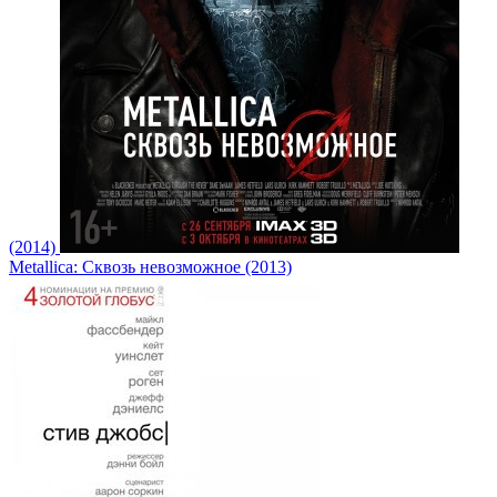
(2014)
Metallica: Сквозь невозможное (2013)