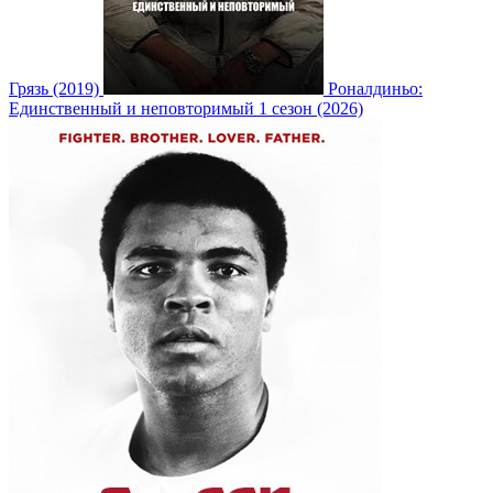
Грязь (2019)
Роналдиньо:
Единственный и неповторимый 1 сезон (2026)