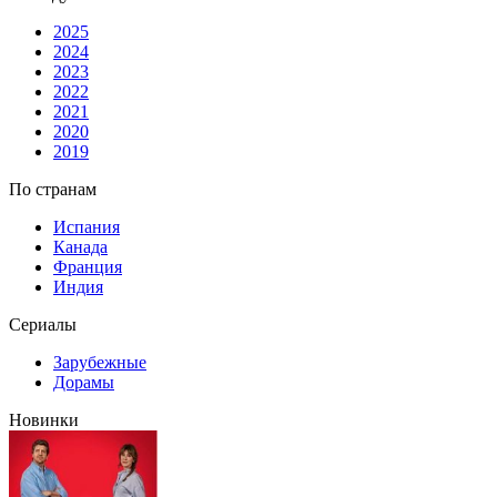
2025
2024
2023
2022
2021
2020
2019
По странам
Испания
Канада
Франция
Индия
Сериалы
Зарубежные
Дорамы
Новинки