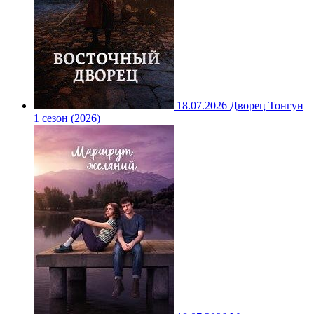
18.07.2026
Дворец Тонгун
1 сезон (2026)