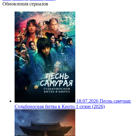
Обновления сериалов
18.07.2026
Песнь самурая:
Судьбоносная битва в Киото 1 сезон (2026)