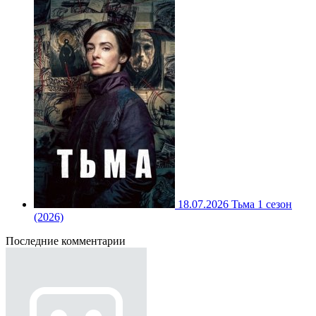
18.07.2026
Тьма 1 сезон
(2026)
Последние комментарии