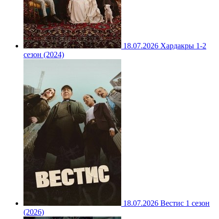
18.07.2026
Хардакры 1-2
сезон (2024)
18.07.2026
Вестис 1 сезон
(2026)