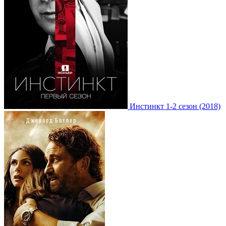
Инстинкт 1-2 сезон (2018)