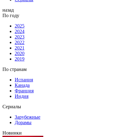
назад
По году
2025
2024
2023
2022
2021
2020
2019
По странам
Испания
Канада
Франция
Индия
Сериалы
Зарубежные
Дорамы
Новинки