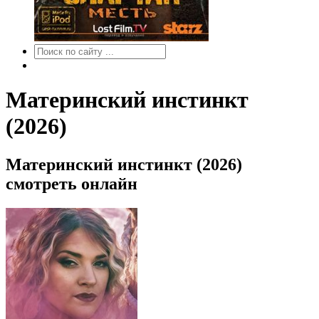
Материнский инстинкт
(2026)
Материнский инстинкт (2026)
смотреть онлайн