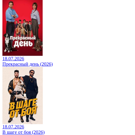
18.07.2026
Прекрасный день (2026)
18.07.2026
В шаге от боя (2026)