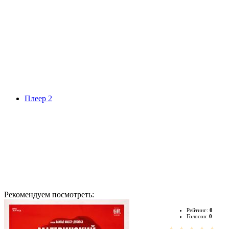
Плеер 2
Рекомендуем посмотреть:
Рейтинг:
0
Голосов:
0