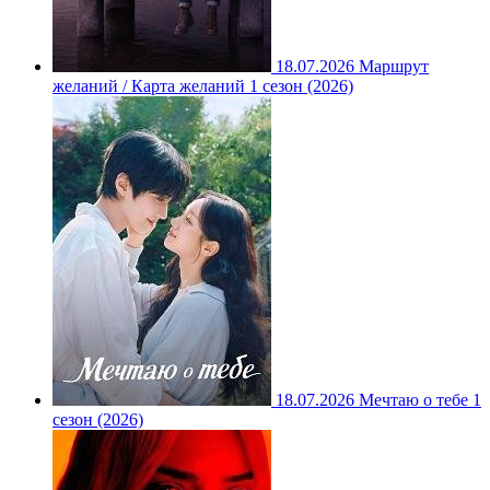
18.07.2026
Маршрут
желаний / Карта желаний 1 сезон (2026)
18.07.2026
Мечтаю о тебе 1
сезон (2026)