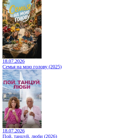
18.07.2026
Семья на мою голову (2025)
18.07.2026
Пой, танцуй, люби (2026)