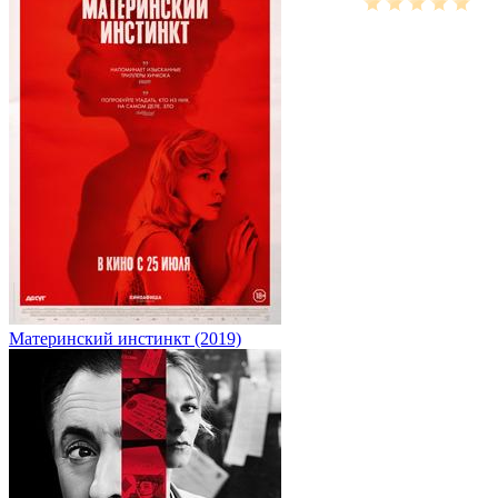
Материнский инстинкт (2019)