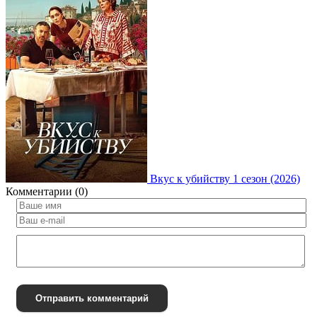
Вкус к убийству 1 сезон (2026)
Комментарии (0)
Отправить комментарий