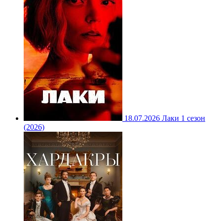
18.07.2026
Лаки 1 сезон
(2026)