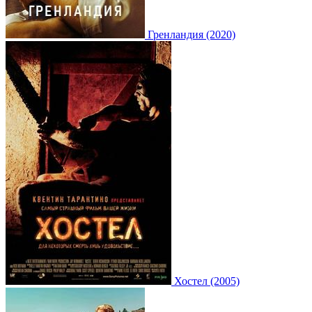
Гренландия (2020)
Хостел (2005)