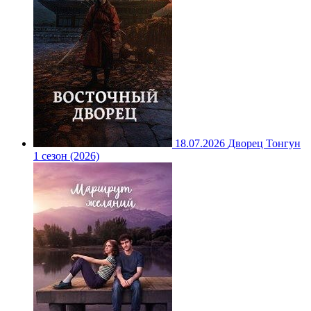
18.07.2026
Дворец Тонгун
1 сезон (2026)