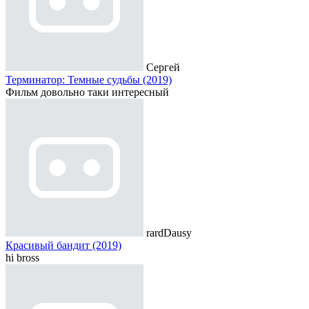
Сергей
Терминатор: Темные судьбы (2019)
Фильм довольно таки интересный
rardDausy
Красивый бандит (2019)
hi bross