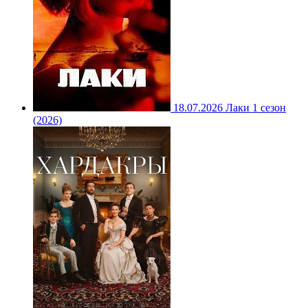
18.07.2026
Лаки 1 сезон
(2026)