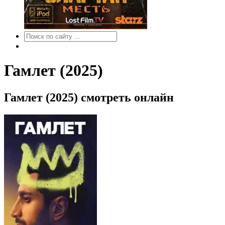
Гамлет (2025)
Гамлет (2025) смотреть онлайн