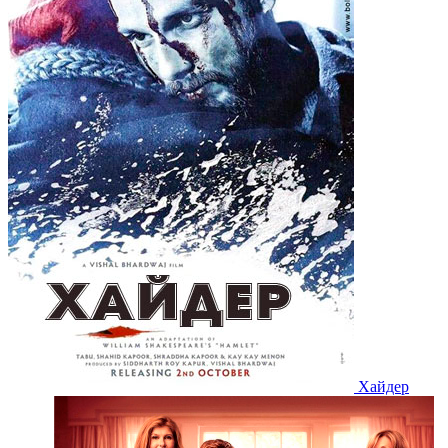
Хайдер