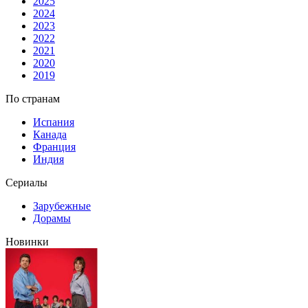
2025
2024
2023
2022
2021
2020
2019
По странам
Испания
Канада
Франция
Индия
Сериалы
Зарубежные
Дорамы
Новинки