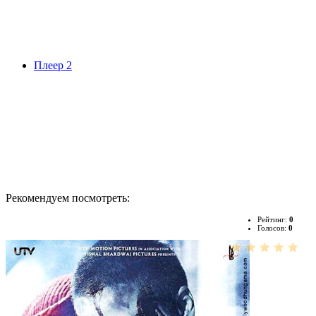
Плеер 2
Рекомендуем посмотреть:
Рейтинг:
0
Голосов:
0