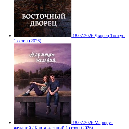
18.07.2026
Дворец Тонгун
1 сезон (2026)
18.07.2026
Маршрут
желаний / Карта желаний 1 сезон (2026)