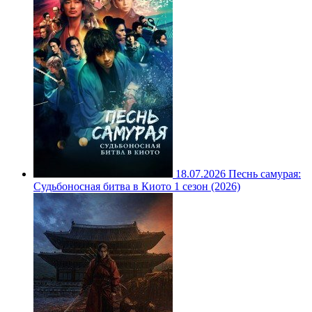
18.07.2026
Песнь самурая:
Судьбоносная битва в Киото 1 сезон (2026)