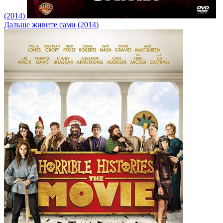
(2014)
Дальше живите сами (2014)