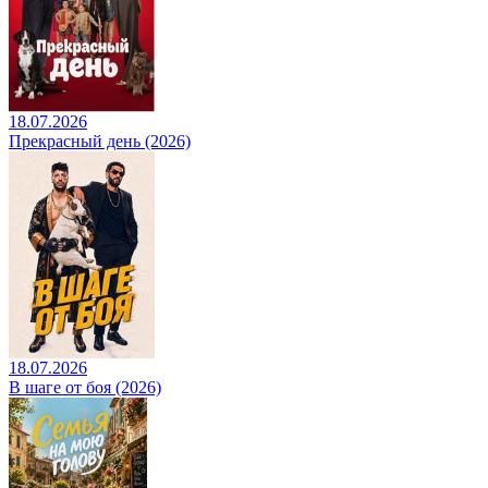
18.07.2026
Прекрасный день (2026)
18.07.2026
В шаге от боя (2026)