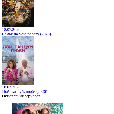
18.07.2026
Семья на мою голову (2025)
18.07.2026
Пой, танцуй, люби (2026)
Обновления сериалов