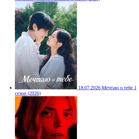
18.07.2026
Мечтаю о тебе 1
сезон (2026)