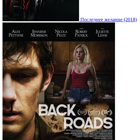
Последнее желание (2018)