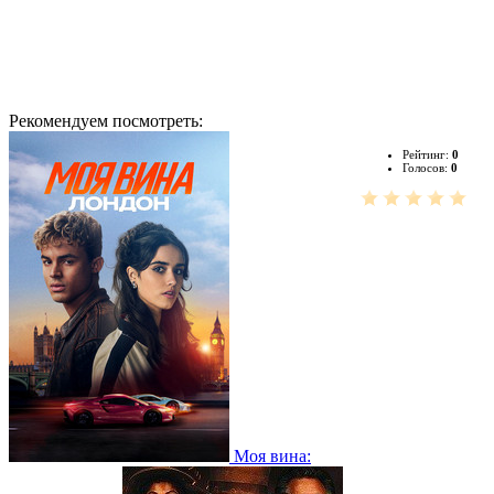
Рекомендуем посмотреть:
Рейтинг:
0
Голосов:
0
Моя вина: