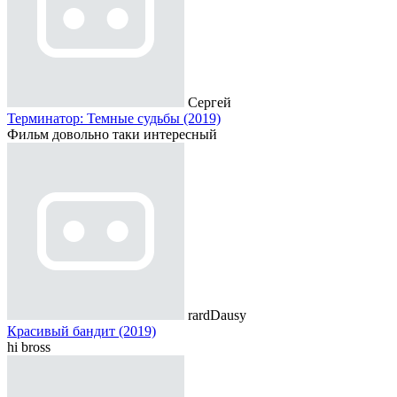
Сергей
Терминатор: Темные судьбы (2019)
Фильм довольно таки интересный
rardDausy
Красивый бандит (2019)
hi bross