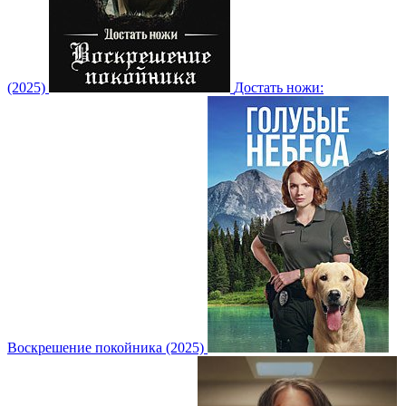
(2025)
Достать ножи:
Воскрешение покойника (2025)