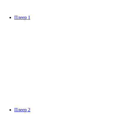
Плеер 1
Плеер 2