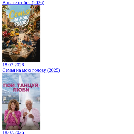
В шаге от боя (2026)
18.07.2026
Семья на мою голову (2025)
18.07.2026