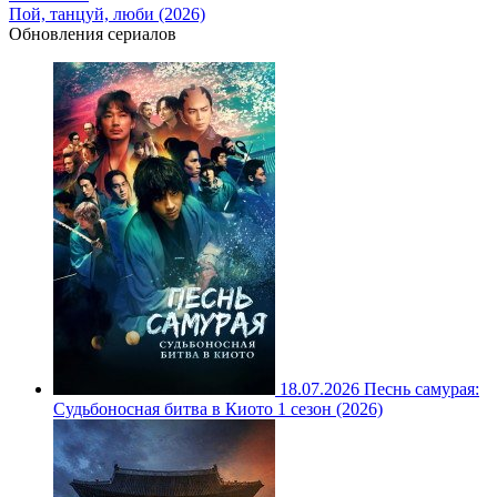
Пой, танцуй, люби (2026)
Обновления сериалов
18.07.2026
Песнь самурая:
Судьбоносная битва в Киото 1 сезон (2026)