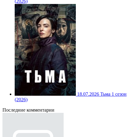
(2026)
18.07.2026
Тьма 1 сезон
(2026)
Последние комментарии