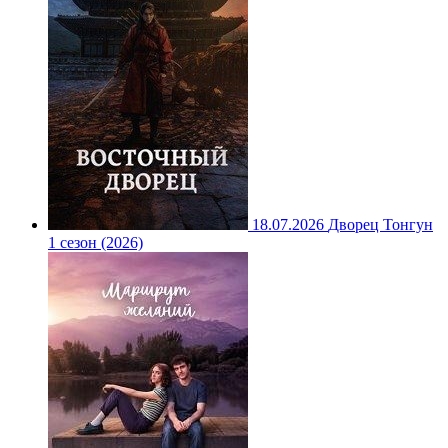
18.07.2026
Дворец Тонгун
1 сезон (2026)