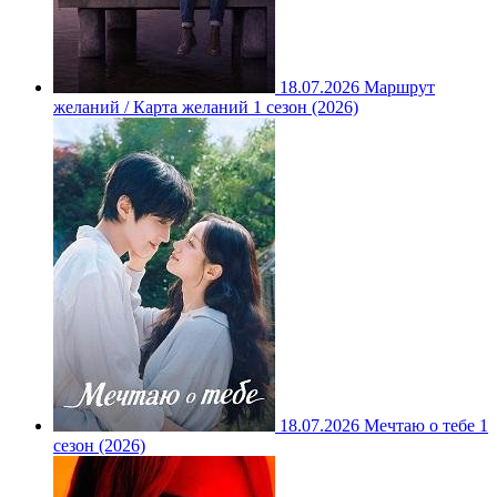
18.07.2026
Маршрут
желаний / Карта желаний 1 сезон (2026)
18.07.2026
Мечтаю о тебе 1
сезон (2026)