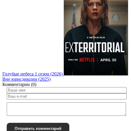
Голубые небеса 1 сезон (2026)
Вне юрисдикции (2025)
Комментарии (0)
Отправить комментарий