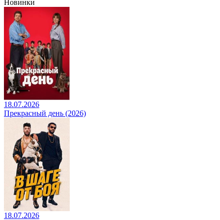
Новинки
18.07.2026
Прекрасный день (2026)
18.07.2026