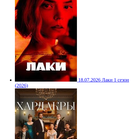
18.07.2026
Лаки 1 сезон
(2026)