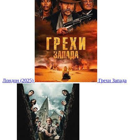
Лондон (2025)
Грехи Запада