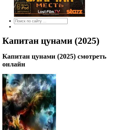
Капитан цунами (2025)
Капитан цунами (2025) смотреть
онлайн