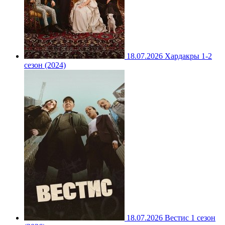
18.07.2026
Хардакры 1-2
сезон (2024)
18.07.2026
Вестис 1 сезон