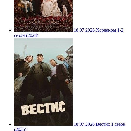
18.07.2026
Хардакры 1-2
сезон (2024)
18.07.2026
Вестис 1 сезон
(2026)