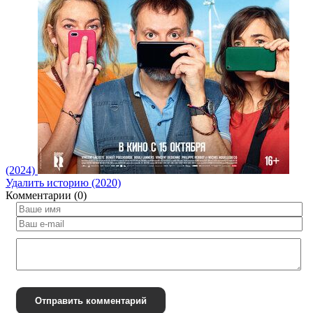
(2024)
Удалить историю (2020)
Комментарии (0)
Отправить комментарий