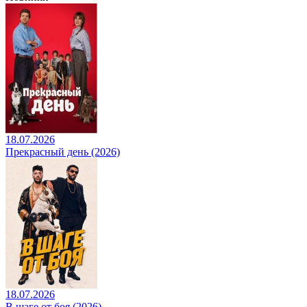
18.07.2026
Прекрасный день (2026)
18.07.2026
В шаге от боя (2026)