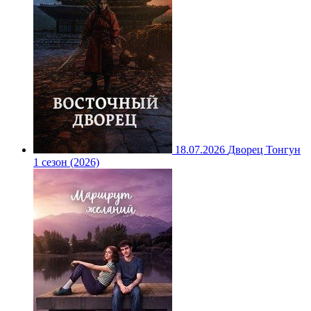
18.07.2026
Дворец Тонгун
1 сезон (2026)