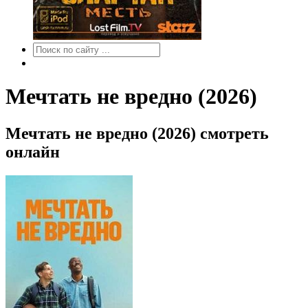
Мечтать не вредно (2026)
Мечтать не вредно (2026) смотреть
онлайн