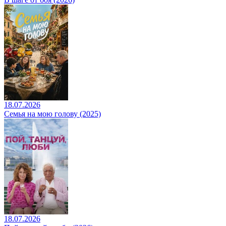
18.07.2026
Семья на мою голову (2025)
18.07.2026