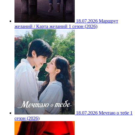
18.07.2026
Маршрут
желаний / Карта желаний 1 сезон (2026)
18.07.2026
Мечтаю о тебе 1
сезон (2026)