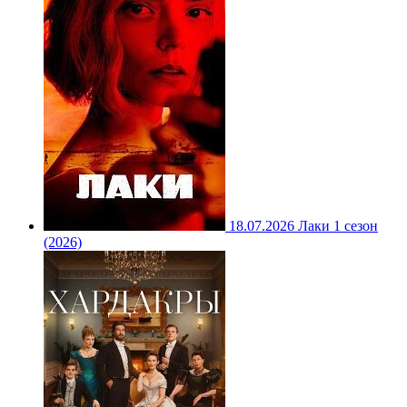
18.07.2026
Лаки 1 сезон
(2026)