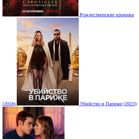
Рождественские хроники
(2018)
Убийство в Париже (2023)