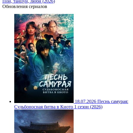
Пой, танцуй, люби (2026)
Обновления сериалов
18.07.2026
Песнь самурая:
Судьбоносная битва в Киото 1 сезон (2026)