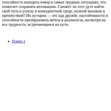
способность находить юмор в самых трудных ситуациях, что
помогает сохранять мотивацию. Сможет ли этот дуэт найти
свой путь к успеху в конкурентной среде, полной вызовов и
препятствий? Их история — это ода дружбе, настойчивости и
способности преобразовать мечты в реальность, несмотря на
все трудности, встречающиеся на пути.
Плеер 1