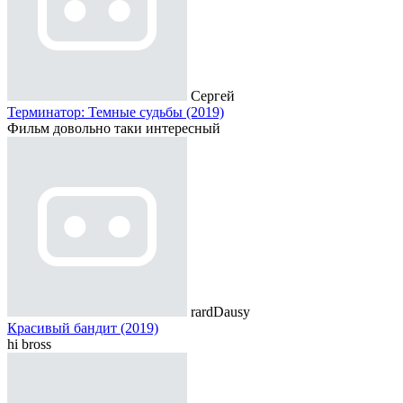
Сергей
Терминатор: Темные судьбы (2019)
Фильм довольно таки интересный
rardDausy
Красивый бандит (2019)
hi bross