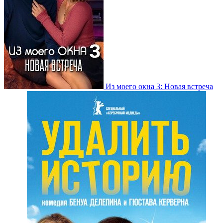
Из моего окна 3: Новая встреча