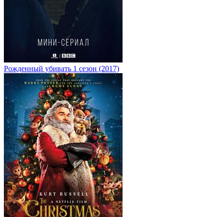
Рожденный убивать 1 сезон (2017)