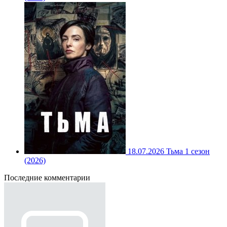
18.07.2026
Тьма 1 сезон
(2026)
Последние комментарии