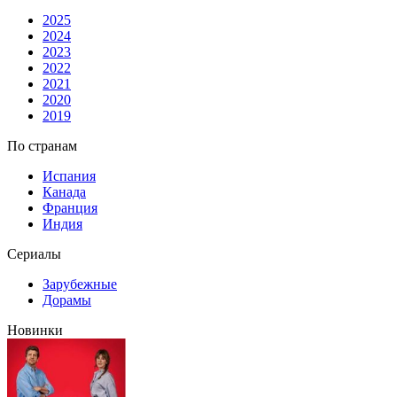
2025
2024
2023
2022
2021
2020
2019
По странам
Испания
Канада
Франция
Индия
Сериалы
Зарубежные
Дорамы
Новинки