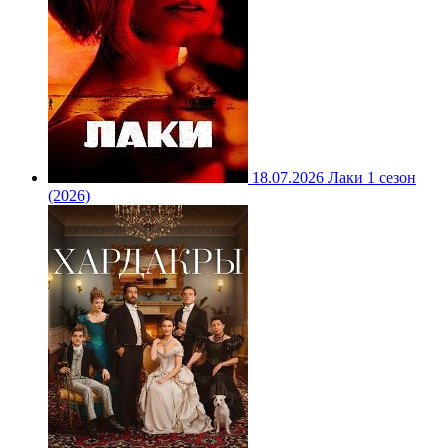
18.07.2026
Лаки 1 сезон
(2026)