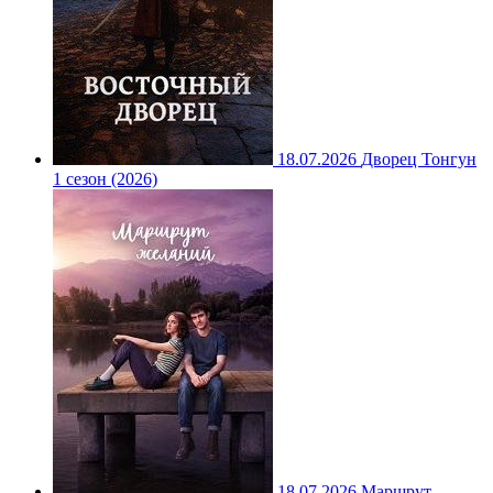
18.07.2026
Дворец Тонгун
1 сезон (2026)
18.07.2026
Маршрут