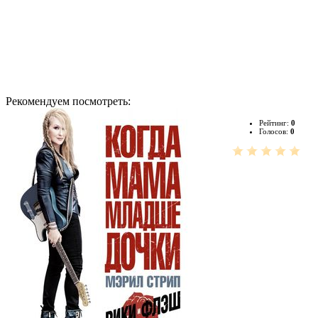
Рекомендуем посмотреть:
Рейтинг:
0
Голосов:
0