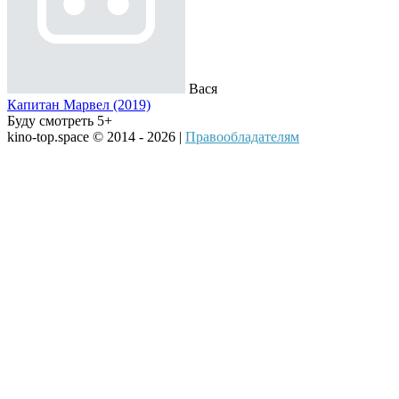
Вася
Капитан Марвел (2019)
Буду смотреть 5+
kino-top.space © 2014 - 2026 |
Правообладателям