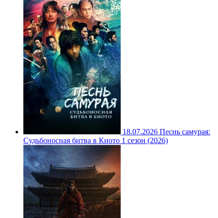
18.07.2026
Песнь самурая:
Судьбоносная битва в Киото 1 сезон (2026)