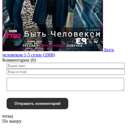
Быть
человеком 1-5 сезон (2008)
Комментарии (0)
Отправить комментарий
назад
По жанру