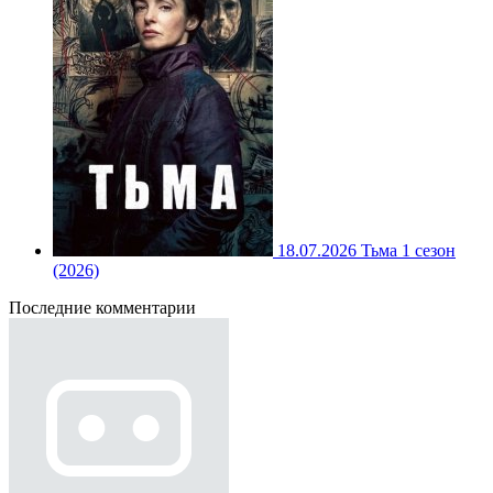
18.07.2026
Тьма 1 сезон
(2026)
Последние комментарии