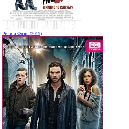
Рики и Флэш (2015)