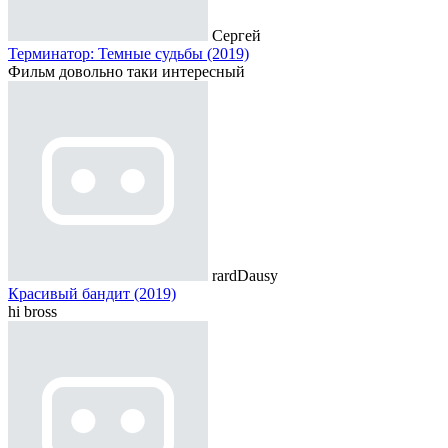
Сергей
Терминатор: Темные судьбы (2019)
Фильм довольно таки интересный
rardDausy
Красивый бандит (2019)
hi bross