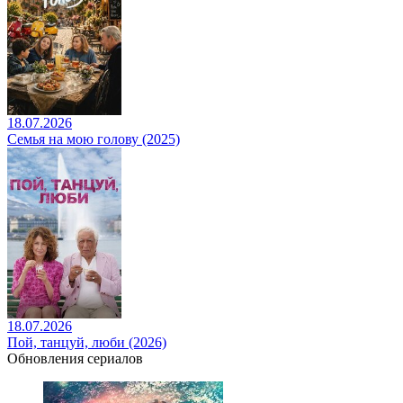
18.07.2026
Семья на мою голову (2025)
18.07.2026
Пой, танцуй, люби (2026)
Обновления сериалов