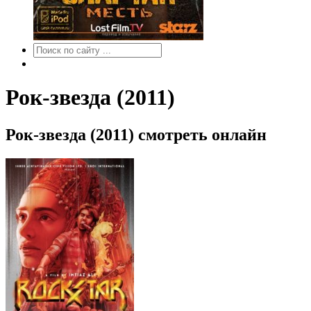
Рок-звезда (2011)
Рок-звезда (2011) смотреть онлайн