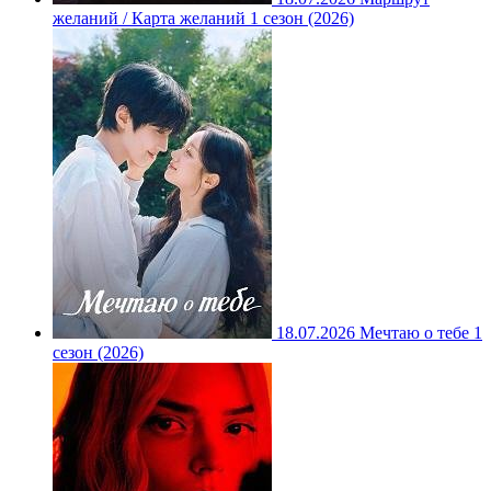
желаний / Карта желаний 1 сезон (2026)
18.07.2026
Мечтаю о тебе 1
сезон (2026)