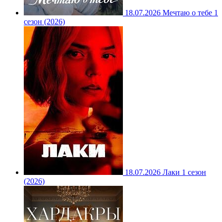
18.07.2026
Мечтаю о тебе 1
сезон (2026)
18.07.2026
Лаки 1 сезон
(2026)