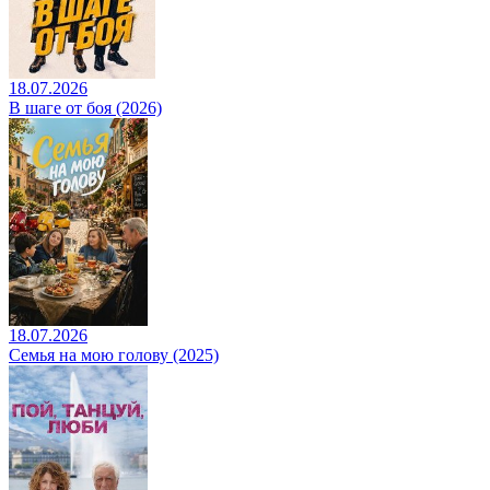
18.07.2026
В шаге от боя (2026)
18.07.2026
Семья на мою голову (2025)