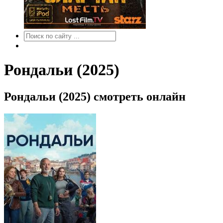
Рондальи (2025)
Рондальи (2025) смотреть онлайн