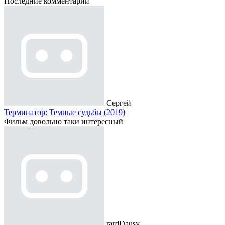
Последние комментарии
Сергей
Терминатор: Темные судьбы (2019)
Фильм довольно таки интересный
rardDausy