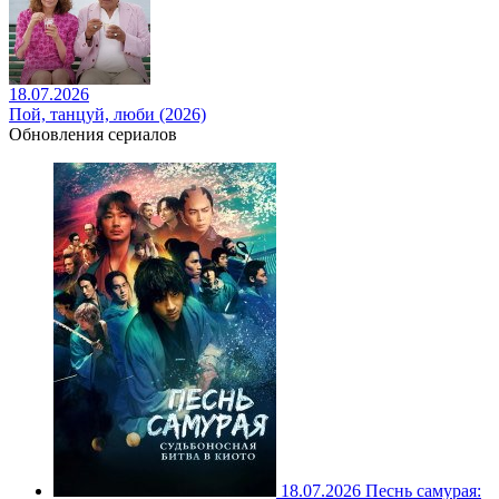
18.07.2026
Пой, танцуй, люби (2026)
Обновления сериалов
18.07.2026
Песнь самурая: