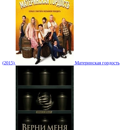
(2015)
Материнская гордость