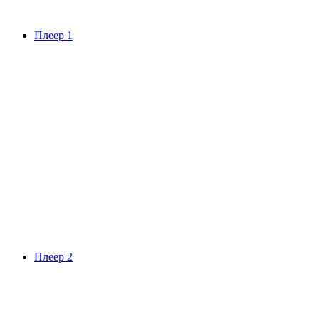
Плеер 1
Плеер 2