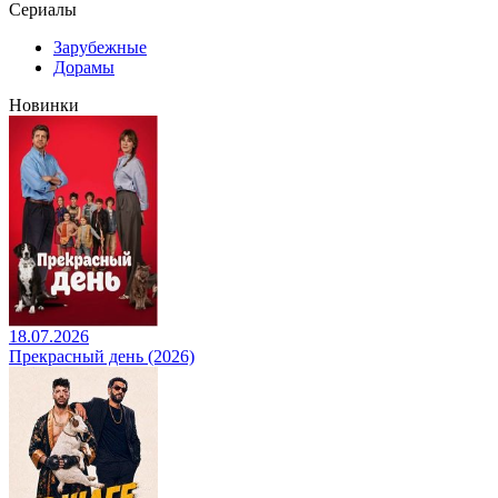
Сериалы
Зарубежные
Дорамы
Новинки
18.07.2026
Прекрасный день (2026)