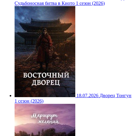
Судьбоносная битва в Киото 1 сезон (2026)
18.07.2026
Дворец Тонгун
1 сезон (2026)