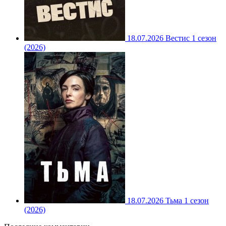
18.07.2026
Вестис 1 сезон
(2026)
18.07.2026
Тьма 1 сезон
(2026)