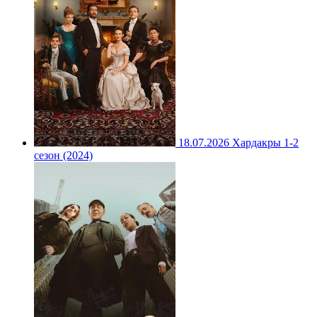
18.07.2026
Хардакры 1-2
сезон (2024)