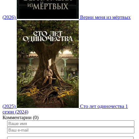
(2026)
Верни меня из мёртвых
(2025)
Сто лет одиночества 1
сезон (2024)
Комментарии (0)