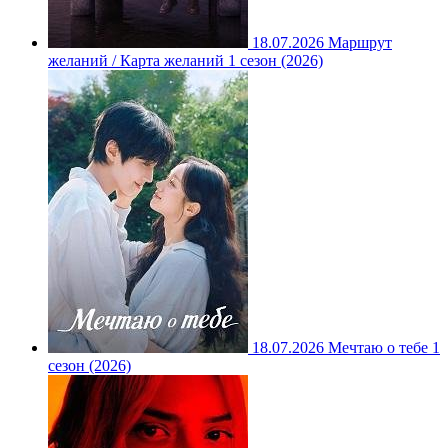
18.07.2026
Маршрут
желаний / Карта желаний 1 сезон (2026)
18.07.2026
Мечтаю о тебе 1
сезон (2026)