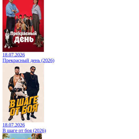
18.07.2026
Прекрасный день (2026)
18.07.2026
В шаге от боя (2026)