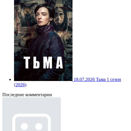
18.07.2026
Тьма 1 сезон
(2026)
Последние комментарии