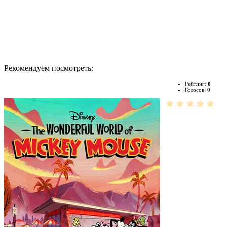
Рекомендуем посмотреть:
Рейтинг:
0
Голосов:
0