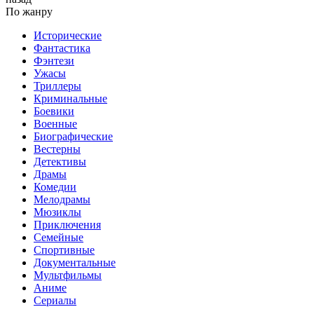
По жанру
Исторические
Фантастика
Фэнтези
Ужасы
Триллеры
Криминальные
Боевики
Военные
Биографические
Вестерны
Детективы
Драмы
Комедии
Мелодрамы
Мюзиклы
Приключения
Семейные
Спортивные
Документальные
Мультфильмы
Аниме
Сериалы