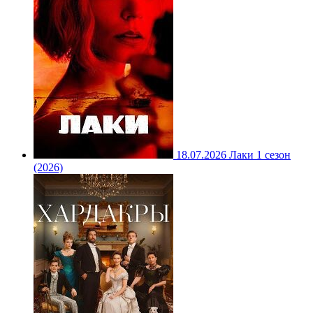
18.07.2026
Лаки 1 сезон
(2026)