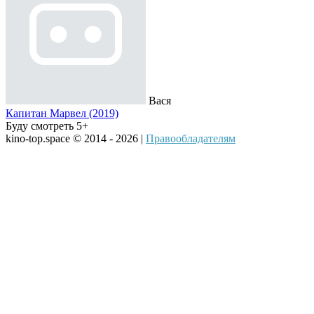
Вася
Капитан Марвел (2019)
Буду смотреть 5+
kino-top.space © 2014 - 2026 |
Правообладателям