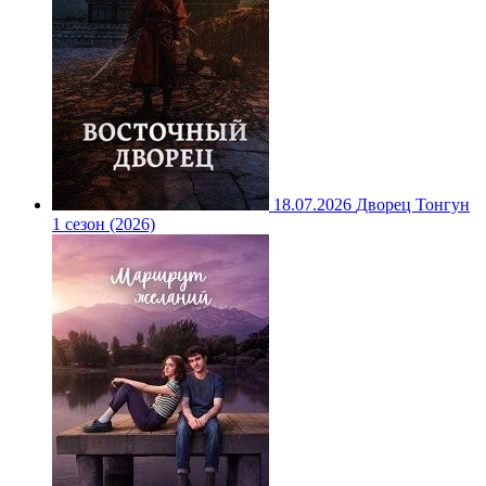
18.07.2026
Дворец Тонгун
1 сезон (2026)