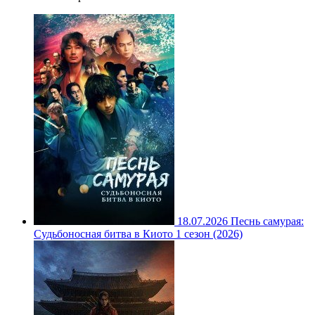
18.07.2026
Песнь самурая:
Судьбоносная битва в Киото 1 сезон (2026)