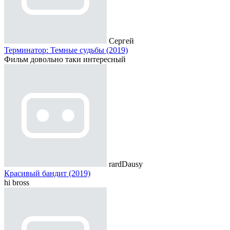
Сергей
Терминатор: Темные судьбы (2019)
Фильм довольно таки интересный
rardDausy
Красивый бандит (2019)
hi bross