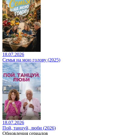
18.07.2026
Семья на мою голову (2025)
18.07.2026
Пой, танцуй, люби (2026)
Обновления сериалов