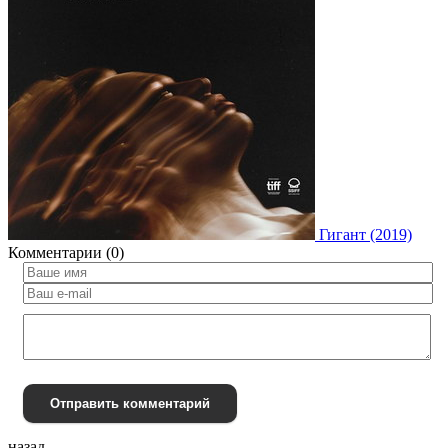
Гигант (2019)
Комментарии (0)
Отправить комментарий
назад