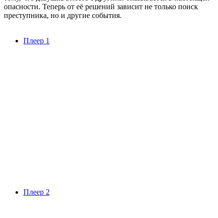
опасности. Теперь от её решений зависит не только поиск
преступника, но и другие события.
Плеер 1
Плеер 2