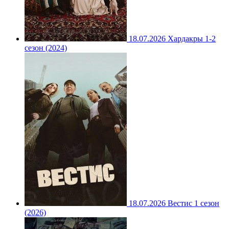
18.07.2026
Хардакры 1-2
сезон (2024)
18.07.2026
Вестис 1 сезон
(2026)