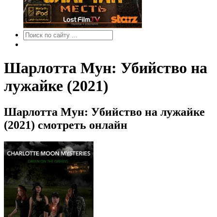
Шарлотта Мун: Убийство на
лужайке (2021)
Шарлотта Мун: Убийство на лужайке
(2021) смотреть онлайн