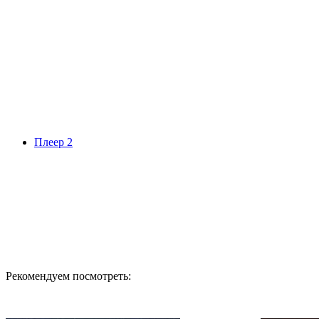
Плеер 2
Рекомендуем посмотреть: