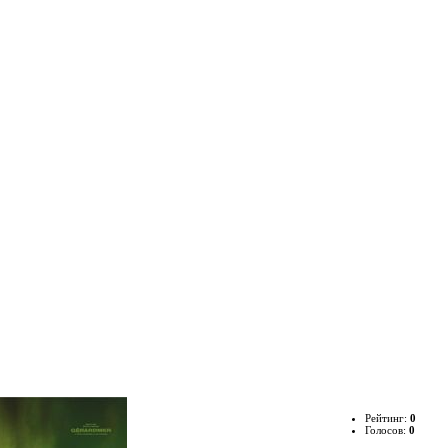
Рейтинг:
0
Голосов:
0