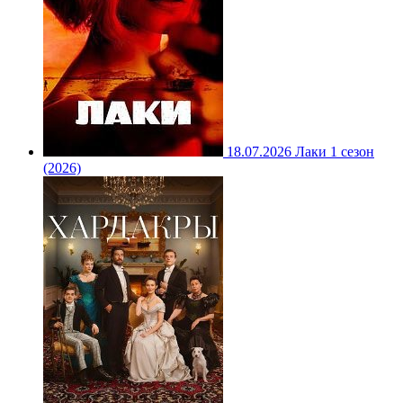
18.07.2026
Лаки 1 сезон
(2026)