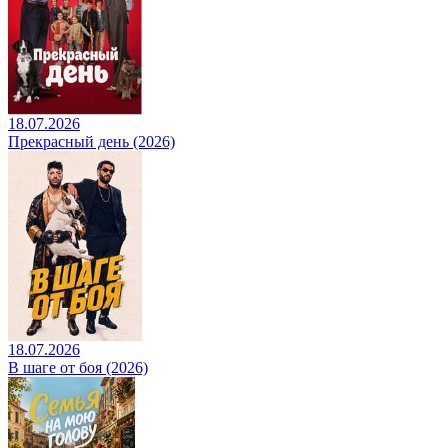
18.07.2026
Прекрасный день (2026)
18.07.2026
В шаге от боя (2026)