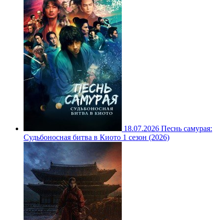
18.07.2026
Песнь самурая:
Судьбоносная битва в Киото 1 сезон (2026)