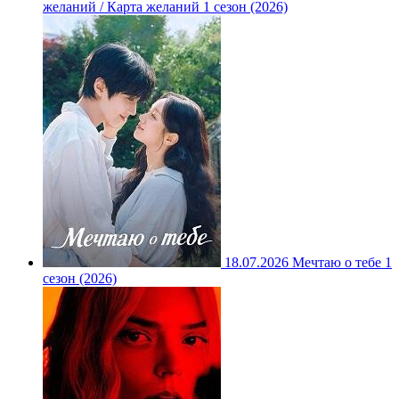
желаний / Карта желаний 1 сезон (2026)
18.07.2026
Мечтаю о тебе 1
сезон (2026)