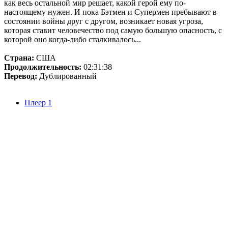
как весь остальной мир решает, какой герой ему по-
настоящему нужен. И пока Бэтмен и Супермен пребывают в
состоянии войны друг с другом, возникает новая угроза,
которая ставит человечество под самую большую опасность, с
которой оно когда-либо сталкивалось...
Страна:
США
Продолжительность:
02:31:38
Перевод:
Дублированный
Плеер 1