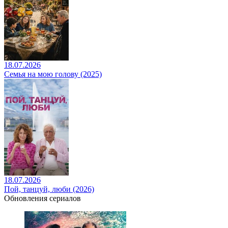
18.07.2026
Семья на мою голову (2025)
18.07.2026
Пой, танцуй, люби (2026)
Обновления сериалов