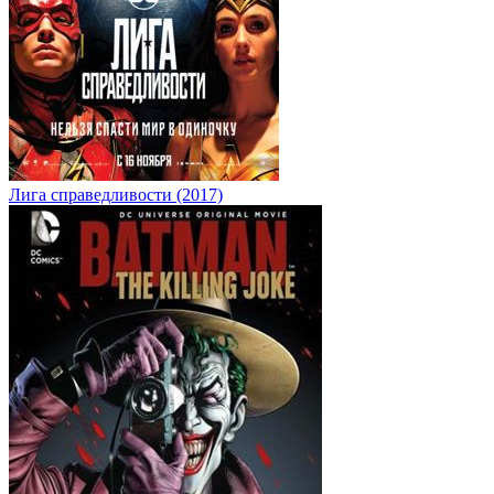
Лига справедливости (2017)