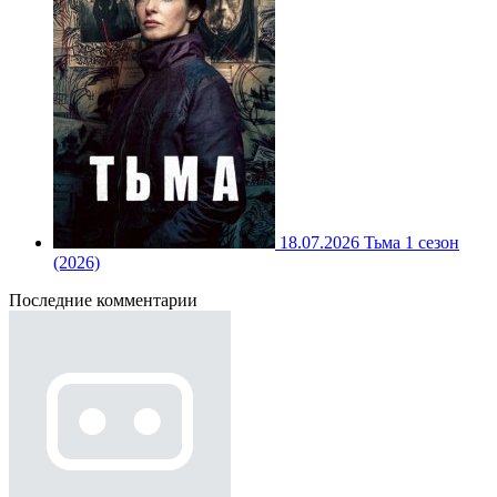
18.07.2026
Тьма 1 сезон
(2026)
Последние комментарии