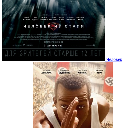
Человек