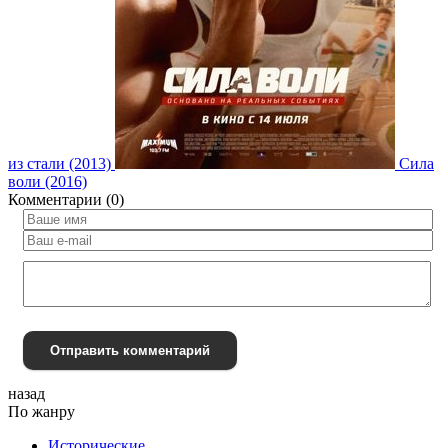
из стали (2013)
Сила
воли (2016)
Комментарии (0)
Отправить комментарий
назад
По жанру
Исторические