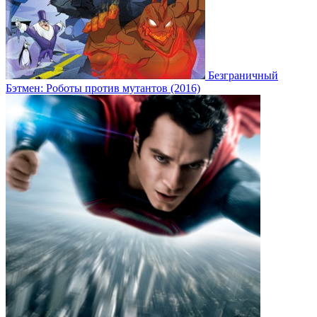
Безграничный
Бэтмен: Роботы против мутантов (2016)