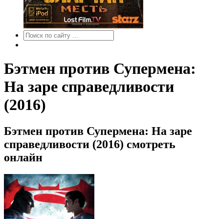
Бэтмен против Супермена:
На заре справедливости
(2016)
Бэтмен против Супермена: На заре
справедливости (2016) смотреть
онлайн