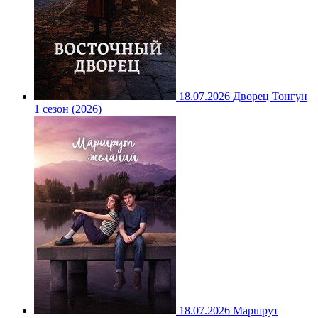
18.07.2026
Дворец Тонгун
1 сезон (2026)
18.07.2026
Маршрут