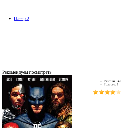
Плеер 2
Рекомендуем посмотреть:
Рейтинг:
3.6
Голосов:
7