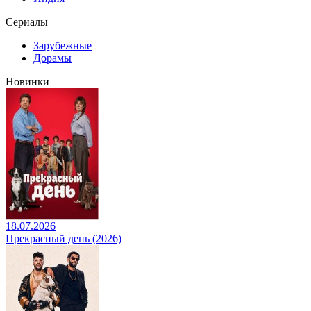
Сериалы
Зарубежные
Дорамы
Новинки
18.07.2026
Прекрасный день (2026)