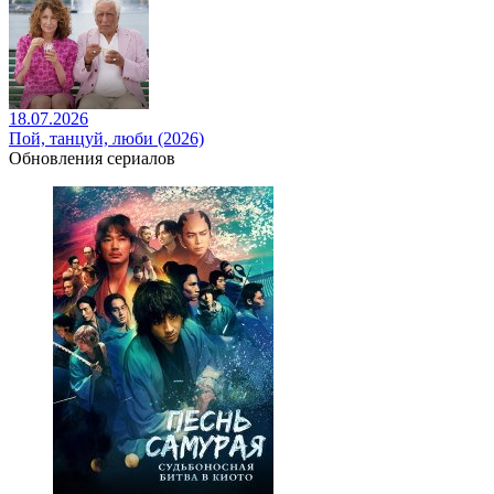
18.07.2026
Пой, танцуй, люби (2026)
Обновления сериалов