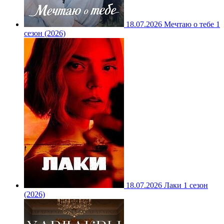
18.07.2026
Мечтаю о тебе 1
сезон (2026)
18.07.2026
Лаки 1 сезон
(2026)