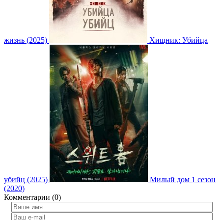
жизнь (2025)
Хищник: Убийца
убийц (2025)
Милый дом 1 сезон
(2020)
Комментарии (0)