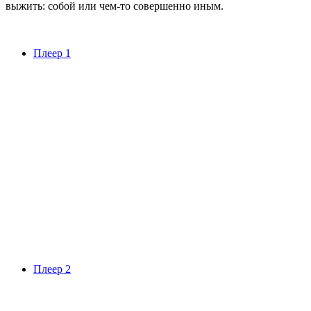
выжить: собой или чем-то совершенно иным.
Плеер 1
Плеер 2