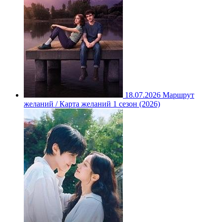
18.07.2026
Маршрут
желаний / Карта желаний 1 сезон (2026)