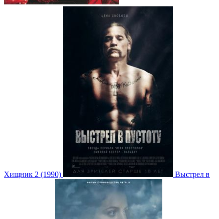
Хищник 2 (1990)
Выстрел в