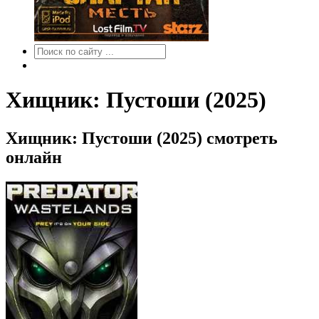
Хищник: Пустоши (2025)
Хищник: Пустоши (2025) смотреть
онлайн