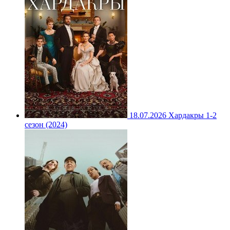
18.07.2026
Хардакры 1-2
сезон (2024)