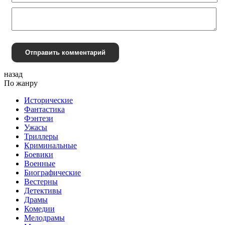
Отправить комментарий
назад
По жанру
Исторические
Фантастика
Фэнтези
Ужасы
Триллеры
Криминальные
Боевики
Военные
Биографические
Вестерны
Детективы
Драмы
Комедии
Мелодрамы