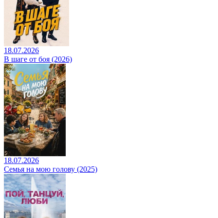
18.07.2026
В шаге от боя (2026)
18.07.2026
Семья на мою голову (2025)