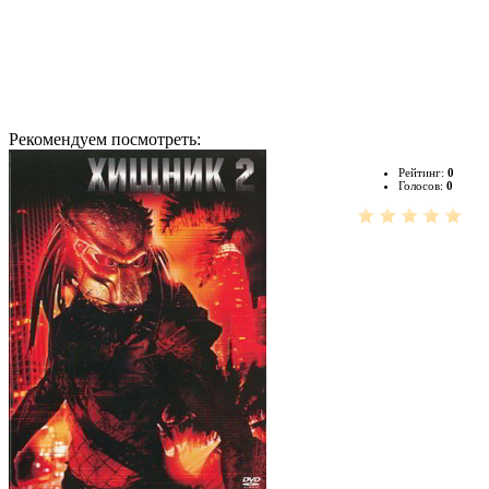
Рекомендуем посмотреть:
Рейтинг:
0
Голосов:
0