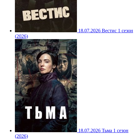
18.07.2026
Вестис 1 сезон
(2026)
18.07.2026
Тьма 1 сезон
(2026)