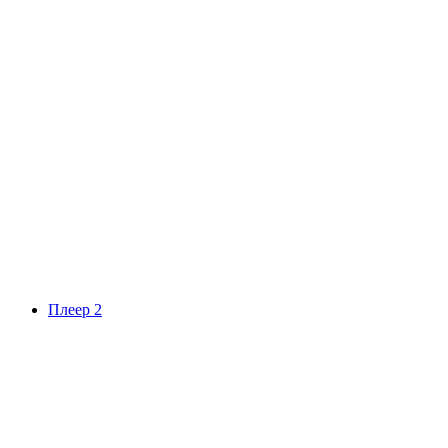
Плеер 2