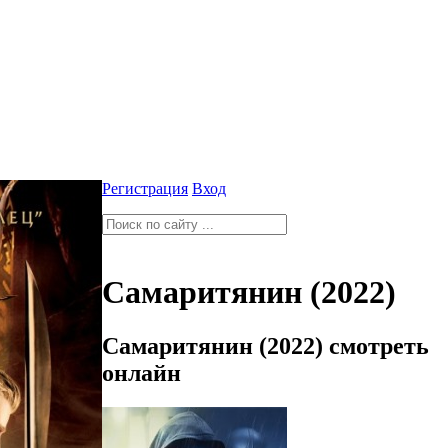
Регистрация
Вход
Самаритянин (2022)
Самаритянин (2022) смотреть
онлайн