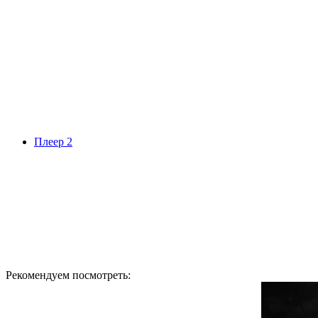
Плеер 2
Рекомендуем посмотреть: