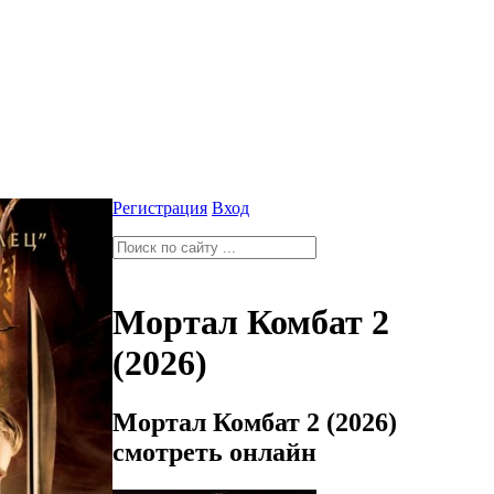
Регистрация
Вход
Мортал Комбат 2
(2026)
Мортал Комбат 2 (2026)
смотреть онлайн