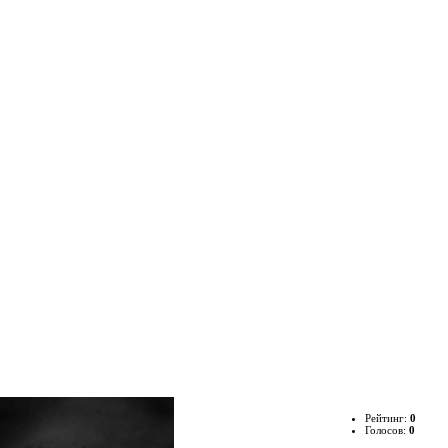
Рейтинг:
0
Голосов:
0