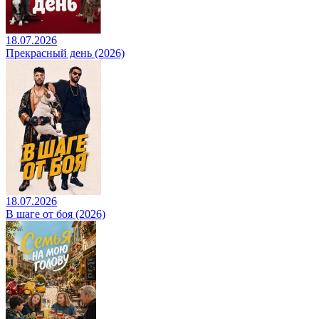
18.07.2026
Прекрасный день (2026)
18.07.2026
В шаге от боя (2026)