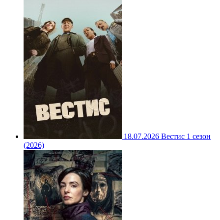
18.07.2026
Вестис 1 сезон
(2026)