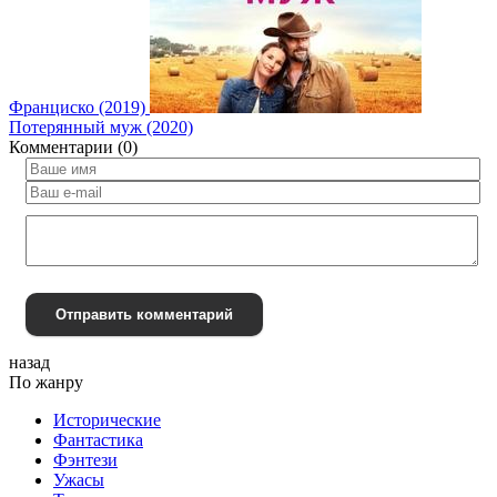
Франциско (2019)
Потерянный муж (2020)
Комментарии (0)
Отправить комментарий
назад
По жанру
Исторические
Фантастика
Фэнтези
Ужасы