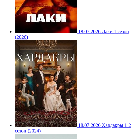
18.07.2026
Лаки 1 сезон
(2026)
18.07.2026
Хардакры 1-2
сезон (2024)