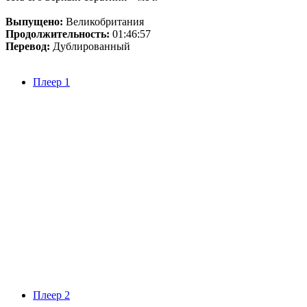
Выпущено:
Великобритания
Продолжительность:
01:46:57
Перевод:
Дублированный
Плеер 1
Плеер 2