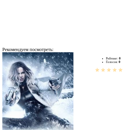
Рекомендуем посмотреть:
Рейтинг:
0
Голосов:
0