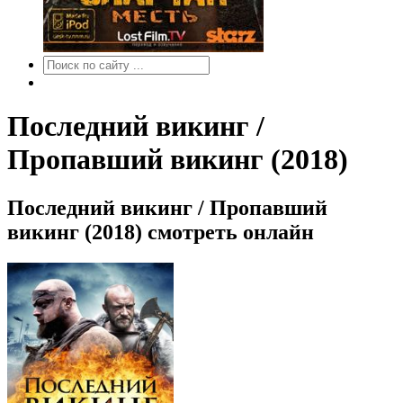
Последний викинг /
Пропавший викинг (2018)
Последний викинг / Пропавший
викинг (2018) смотреть онлайн