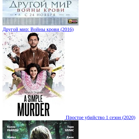
Другой мир: Войны крови (2016)
Простое убийство 1 сезон (2020)