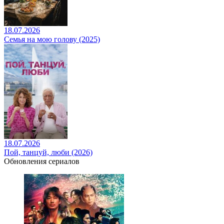
18.07.2026
Семья на мою голову (2025)
18.07.2026
Пой, танцуй, люби (2026)
Обновления сериалов