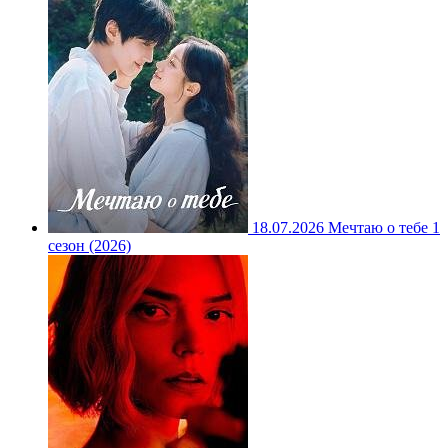
18.07.2026
Мечтаю о тебе 1
сезон (2026)