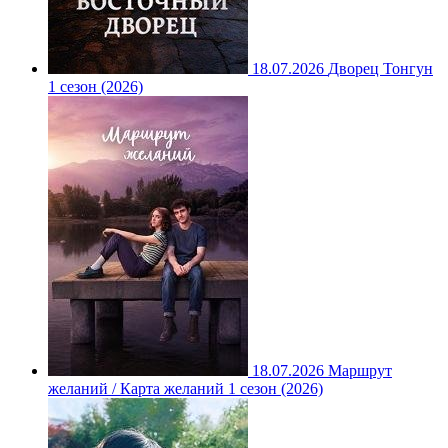
18.07.2026
Дворец Тонгун
1 сезон (2026)
18.07.2026
Маршрут
желаний / Карта желаний 1 сезон (2026)