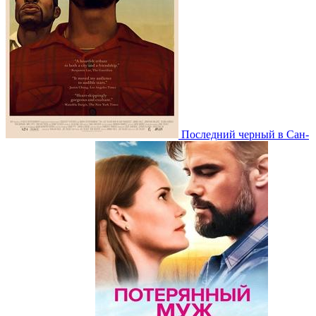
Последний черный в Сан-