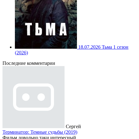
18.07.2026
Тьма 1 сезон
(2026)
Последние комментарии
Сергей
Терминатор: Темные судьбы (2019)
Фильм довольно таки интересный