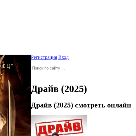
Регистрация
Вход
Драйв (2025)
Драйв (2025) смотреть онлайн