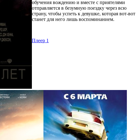
обучения вождению и вместе с приятелями
отправляется в безумную поездку через всю
страну, чтобы успеть к девушке, которая вот-вот
станет для него лишь воспоминанием.
Плеер 1