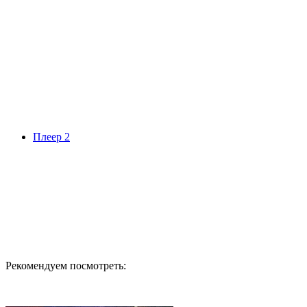
Плеер 2
Рекомендуем посмотреть: