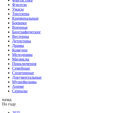
Фантастика
Фэнтези
Ужасы
Триллеры
Криминальные
Боевики
Военные
Биографические
Вестерны
Детективы
Драмы
Комедии
Мелодрамы
Мюзиклы
Приключения
Семейные
Спортивные
Документальные
Мультфильмы
Аниме
Сериалы
назад
По году
2025