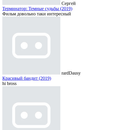
Сергей
Терминатор: Темные судьбы (2019)
Фильм довольно таки интересный
rardDausy
Красивый бандит (2019)
hi bross