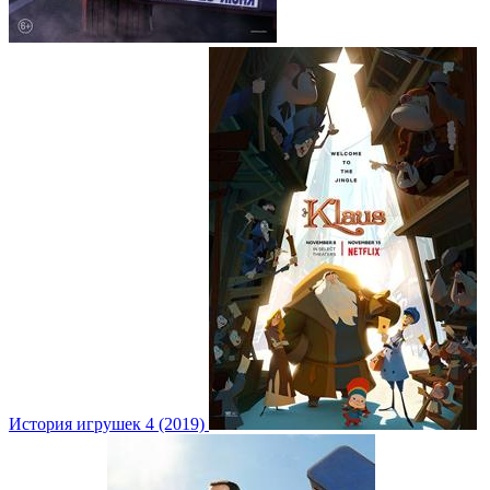
История игрушек 4 (2019)