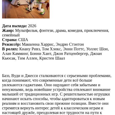
Дата выхода:
2026
Жанр:
Мультфильм, фэнтези, драма, комедия, приключения,
семейный
Страна:
США
Режиссёр:
Маккенна Харрис, Эндрю Стэнтон
В ролях:
Киану Ривз, Том Хэнкс, Энни Поттс, Уоллес Шон,
Алан Камминг, Бонни Хант, Джон Ратценбергер, Джоан
Кьюсак, Тим Аллен, Кристен Шаал
Базз, Вуди и Джесси сталкиваются с серьезными проблемами,
когда понимают, что современные дети всё больше
увлекаются гаджетами. Они ощущают себя забытыми и
ненужными, ведь новейшие устройства отвлекают внимание
малышей от традиционных игр. С решительностью игрушки
начинают искать способы, чтобы адаптироваться к новым
реалиям и восстановить свои прежние позиции. Вместе они
стремятся вернуть интерес детей к классическим играм и
настоящей дружбе, преодолевая все трудности на пути к