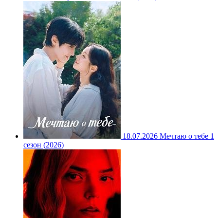
18.07.2026
Мечтаю о тебе 1
сезон (2026)