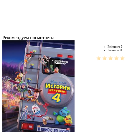
Рекомендуем посмотреть:
Рейтинг:
0
Голосов:
0