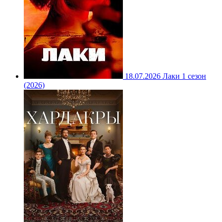
18.07.2026
Лаки 1 сезон
(2026)