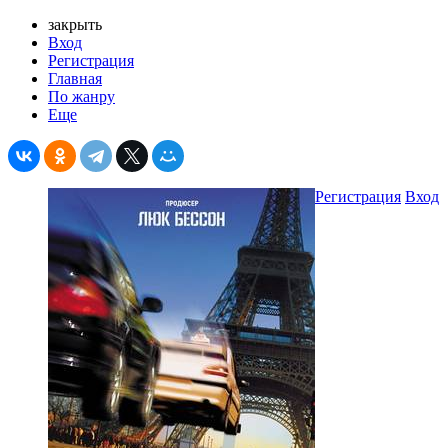
закрыть
Вход
Регистрация
Главная
По жанру
Еще
Регистрация
Вход