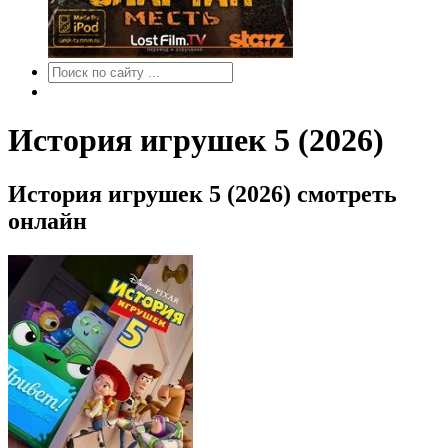
История игрушек 5 (2026)
История игрушек 5 (2026) смотреть
онлайн