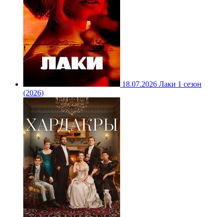
18.07.2026
Лаки 1 сезон
(2026)