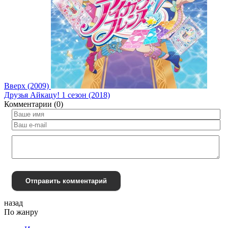
Вверх (2009)
Друзья Айкацу! 1 сезон (2018)
Комментарии (0)
Отправить комментарий
назад
По жанру