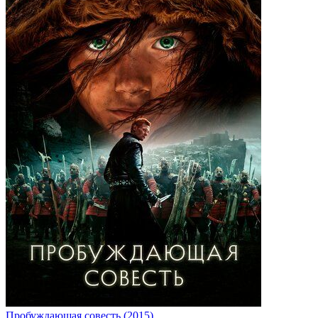
Пробуждающая совесть (2015)