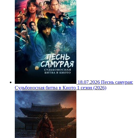
18.07.2026
Песнь самурая:
Судьбоносная битва в Киото 1 сезон (2026)