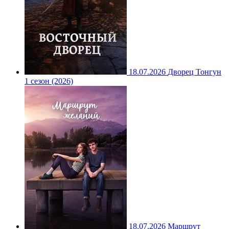
18.07.2026
Дворец Тонгун
1 сезон (2026)
18.07.2026
Маршрут