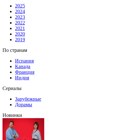
2025
2024
2023
2022
2021
2020
2019
По странам
Испания
Канада
Франция
Индия
Сериалы
Зарубежные
Дорамы
Новинки