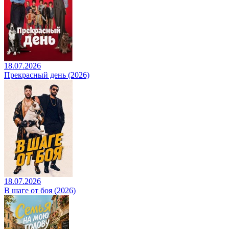
18.07.2026
Прекрасный день (2026)
18.07.2026
В шаге от боя (2026)