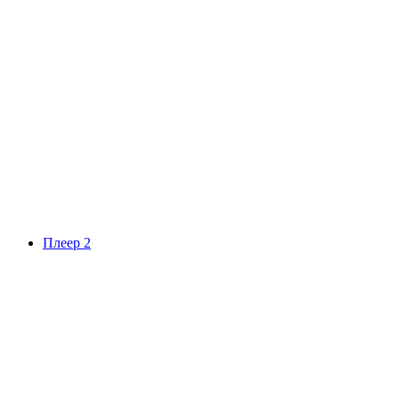
Плеер 2