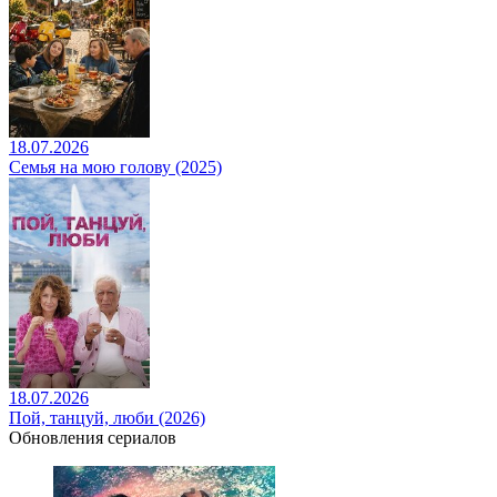
18.07.2026
Семья на мою голову (2025)
18.07.2026
Пой, танцуй, люби (2026)
Обновления сериалов