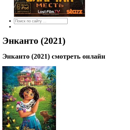
Энканто (2021)
Энканто (2021) смотреть онлайн