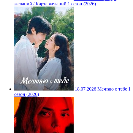
желаний / Карта желаний 1 сезон (2026)
18.07.2026
Мечтаю о тебе 1
сезон (2026)