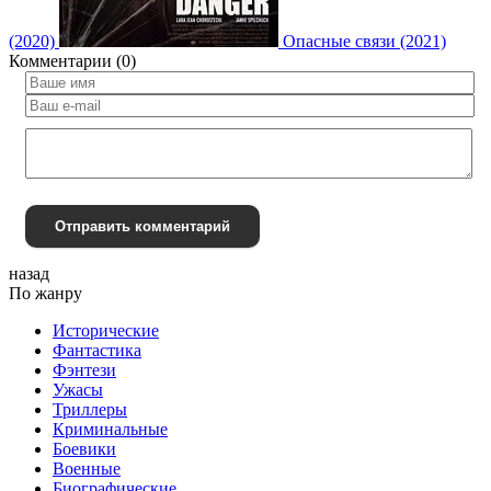
(2020)
Опасные связи (2021)
Комментарии (0)
Отправить комментарий
назад
По жанру
Исторические
Фантастика
Фэнтези
Ужасы
Триллеры
Криминальные
Боевики
Военные
Биографические