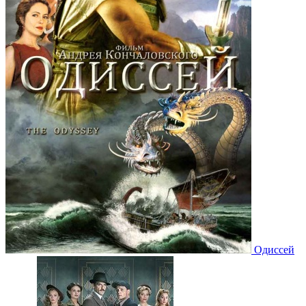
Одиссей