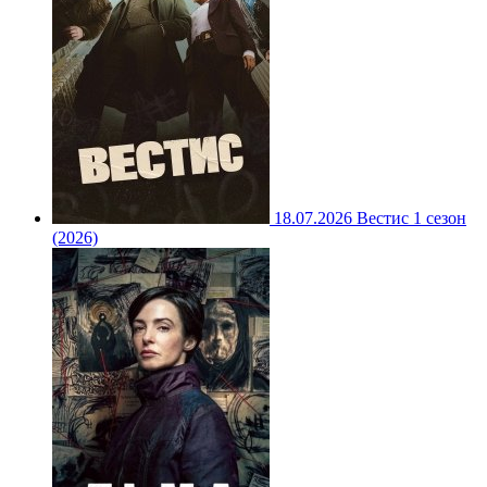
18.07.2026
Вестис 1 сезон
(2026)