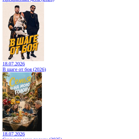
18.07.2026
В шаге от боя (2026)
18.07.2026