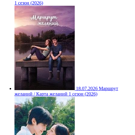
1 сезон (2026)
18.07.2026
Маршрут
желаний / Карта желаний 1 сезон (2026)