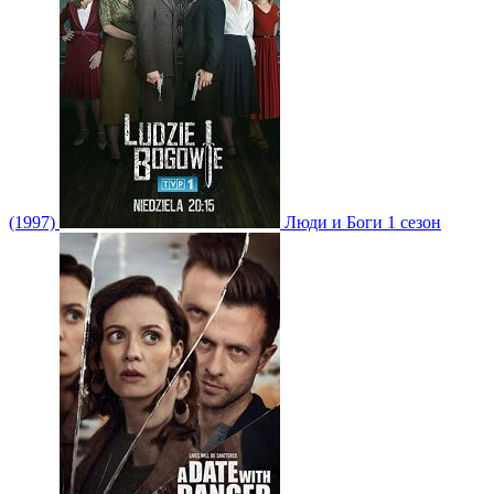
(1997)
Люди и Боги 1 сезон