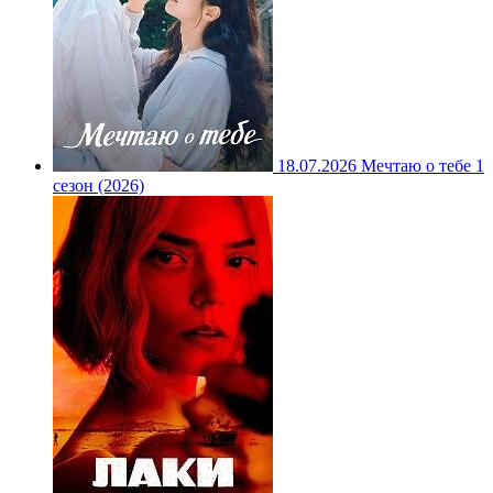
18.07.2026
Мечтаю о тебе 1
сезон (2026)