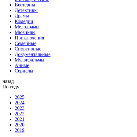
Вестерны
Детективы
Драмы
Комедии
Мелодрамы
Мюзиклы
Приключения
Семейные
Спортивные
Документальные
Мультфильмы
Аниме
Сериалы
назад
По году
2025
2024
2023
2022
2021
2020
2019