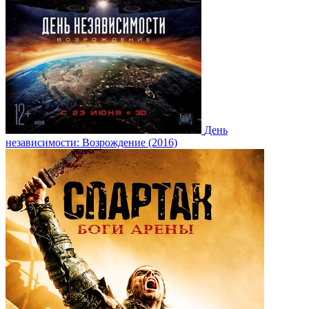
День
независимости: Возрождение (2016)