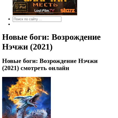
Новые боги: Возрождение
Нэчжи (2021)
Новые боги: Возрождение Нэчжи
(2021) смотреть онлайн