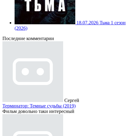
18.07.2026
Тьма 1 сезон
(2026)
Последние комментарии
Сергей
Терминатор: Темные судьбы (2019)
Фильм довольно таки интересный