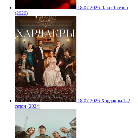
18.07.2026
Лаки 1 сезон
(2026)
18.07.2026
Хардакры 1-2
сезон (2024)