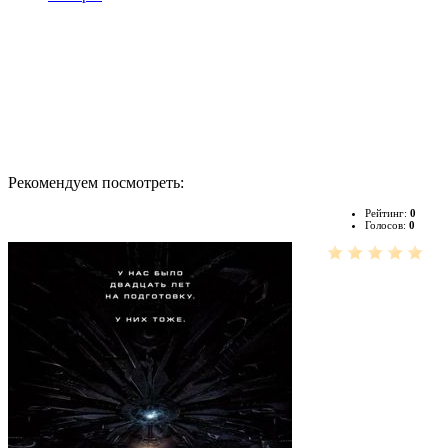
Рекомендуем посмотреть:
Рейтинг:
0
Голосов:
0