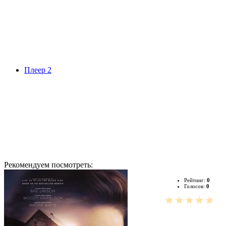
Плеер 2
Рекомендуем посмотреть:
Рейтинг:
0
Голосов:
0