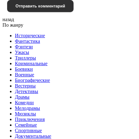
Отправить комментарий
назад
По жанру
Исторические
Фантастика
Фэнтези
Ужасы
Триллеры
Криминальные
Боевики
Военные
Биографические
Вестерны
Детективы
Драмы
Комедии
Мелодрамы
Мюзиклы
Приключения
Семейные
Спортивные
Документальные