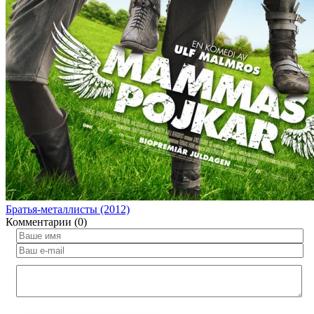
Братья-металлисты (2012)
Комментарии (0)