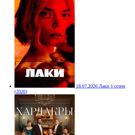
18.07.2026
Лаки 1 сезон
(2026)