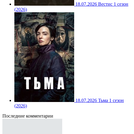
18.07.2026
Вестис 1 сезон
(2026)
18.07.2026
Тьма 1 сезон
(2026)
Последние комментарии