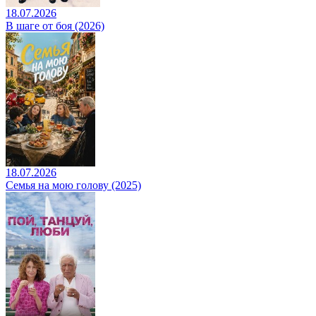
18.07.2026
В шаге от боя (2026)
18.07.2026
Семья на мою голову (2025)