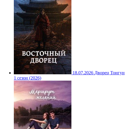
18.07.2026
Дворец Тонгун
1 сезон (2026)