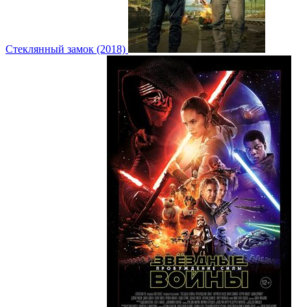
Стеклянный замок (2018)