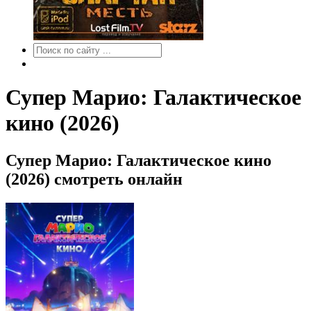
Супер Марио: Галактическое
кино (2026)
Супер Марио: Галактическое кино
(2026) смотреть онлайн