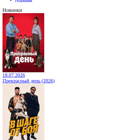
Новинки
18.07.2026
Прекрасный день (2026)