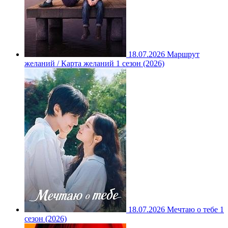
18.07.2026
Маршрут
желаний / Карта желаний 1 сезон (2026)
18.07.2026
Мечтаю о тебе 1
сезон (2026)