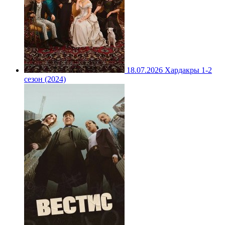
18.07.2026
Хардакры 1-2
сезон (2024)