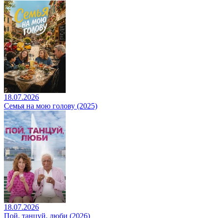
18.07.2026
Семья на мою голову (2025)
18.07.2026
Пой, танцуй, люби (2026)