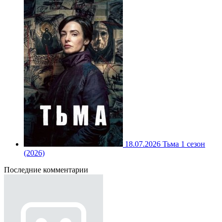
18.07.2026
Тьма 1 сезон
(2026)
Последние комментарии