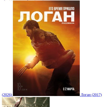
(2026)
Логан (2017)