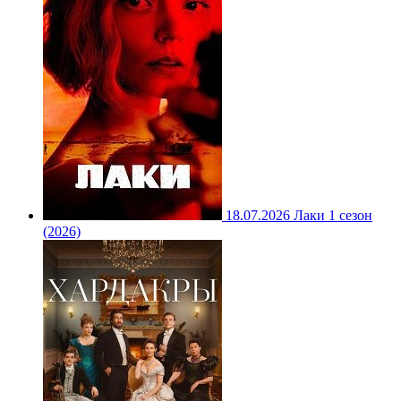
18.07.2026
Лаки 1 сезон
(2026)