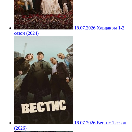
18.07.2026
Хардакры 1-2
сезон (2024)
18.07.2026
Вестис 1 сезон
(2026)