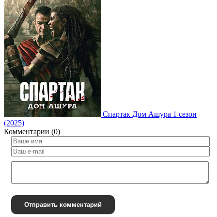
Спартак Дом Ашура 1 сезон
(2025)
Комментарии (0)
Отправить комментарий