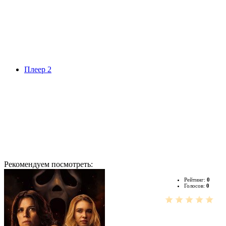
Плеер 2
Рекомендуем посмотреть:
Рейтинг:
0
Голосов:
0