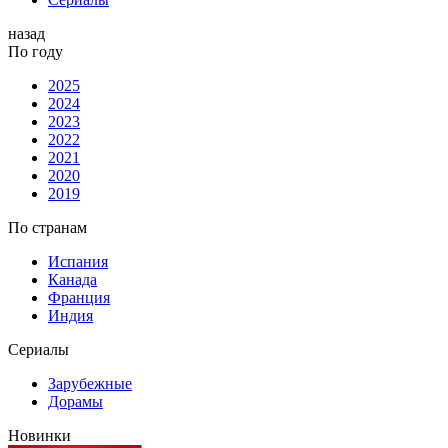
назад
По году
2025
2024
2023
2022
2021
2020
2019
По странам
Испания
Канада
Франция
Индия
Сериалы
Зарубежные
Дорамы
Новинки