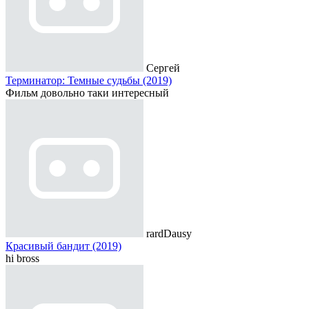
Сергей
Терминатор: Темные судьбы (2019)
Фильм довольно таки интересный
rardDausy
Красивый бандит (2019)
hi bross