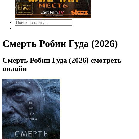
Смерть Робин Гуда (2026)
Смерть Робин Гуда (2026) смотреть
онлайн