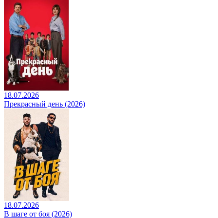
18.07.2026
Прекрасный день (2026)
18.07.2026
В шаге от боя (2026)