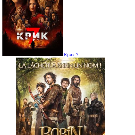
Крик 7