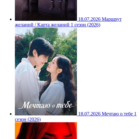
18.07.2026
Маршрут
желаний / Карта желаний 1 сезон (2026)
18.07.2026
Мечтаю о тебе 1
сезон (2026)