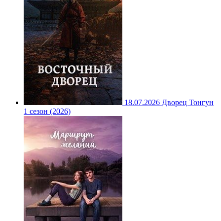
18.07.2026
Дворец Тонгун
1 сезон (2026)