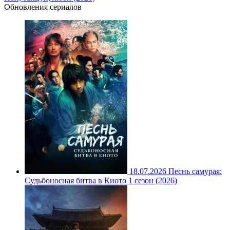
Обновления сериалов
18.07.2026
Песнь самурая:
Судьбоносная битва в Киото 1 сезон (2026)