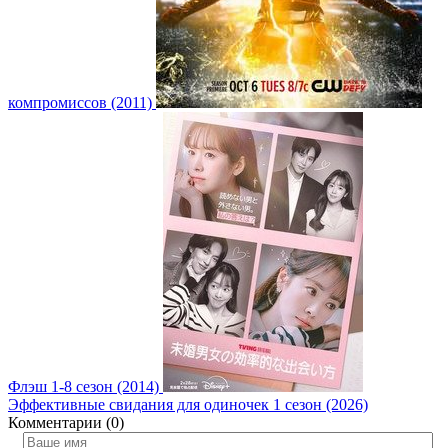
компромиссов (2011)
Флэш 1-8 сезон (2014)
Эффективные свидания для одиночек 1 сезон (2026)
Комментарии (0)