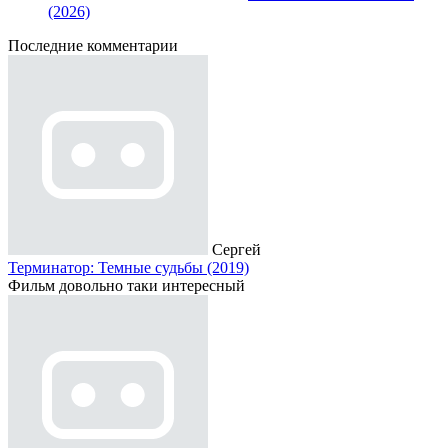
(2026)
Последние комментарии
Сергей
Терминатор: Темные судьбы (2019)
Фильм довольно таки интересный