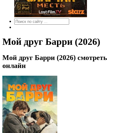
Мой друг Барри (2026)
Мой друг Барри (2026) смотреть
онлайн