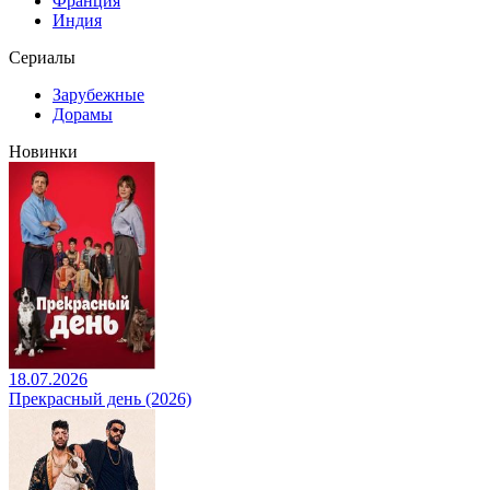
Франция
Индия
Сериалы
Зарубежные
Дорамы
Новинки
18.07.2026
Прекрасный день (2026)