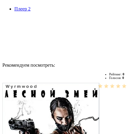
Плеер 2
Рекомендуем посмотреть:
Рейтинг:
0
Голосов:
0