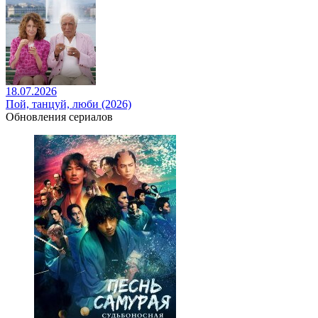
18.07.2026
Пой, танцуй, люби (2026)
Обновления сериалов