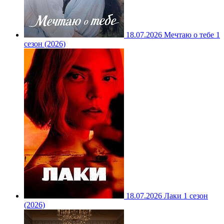
18.07.2026
Мечтаю о тебе 1
сезон (2026)
18.07.2026
Лаки 1 сезон
(2026)