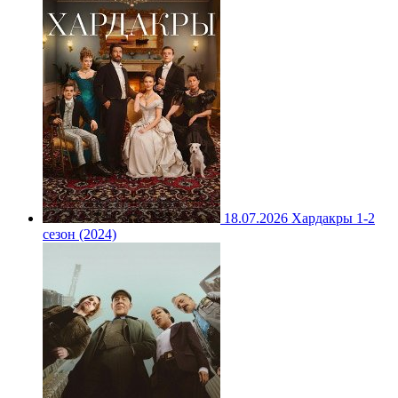
18.07.2026
Хардакры 1-2
сезон (2024)