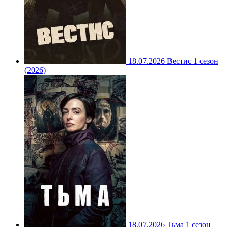
18.07.2026
Вестис 1 сезон
(2026)
18.07.2026
Тьма 1 сезон