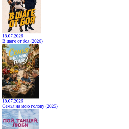
18.07.2026
В шаге от боя (2026)
18.07.2026
Семья на мою голову (2025)