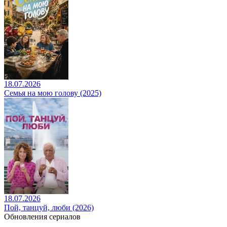
18.07.2026
Семья на мою голову (2025)
18.07.2026
Пой, танцуй, люби (2026)
Обновления сериалов