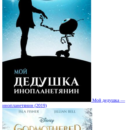
Мой дедушка —
инопланетянин (2019)