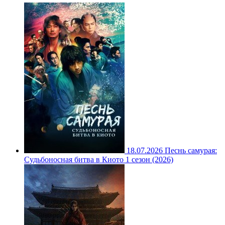
18.07.2026
Песнь самурая:
Судьбоносная битва в Киото 1 сезон (2026)