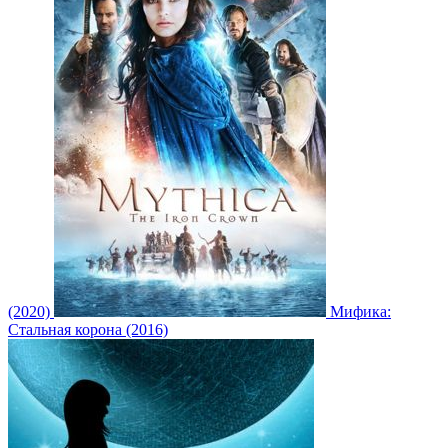
(2020)
Мифика:
Стальная корона (2016)