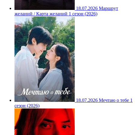
18.07.2026
Маршрут
желаний / Карта желаний 1 сезон (2026)
18.07.2026
Мечтаю о тебе 1
сезон (2026)