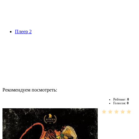
Плеер 2
Рекомендуем посмотреть:
Рейтинг:
0
Голосов:
0