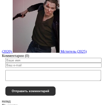
(2020)
Мститель (2025)
Комментарии (0)
Отправить комментарий
назад