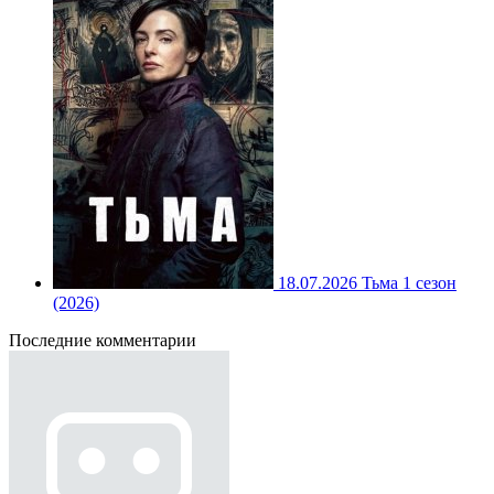
18.07.2026
Тьма 1 сезон
(2026)
Последние комментарии