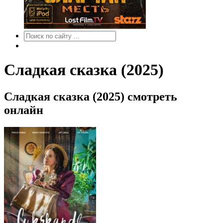
Сладкая сказка (2025)
Сладкая сказка (2025) смотреть
онлайн