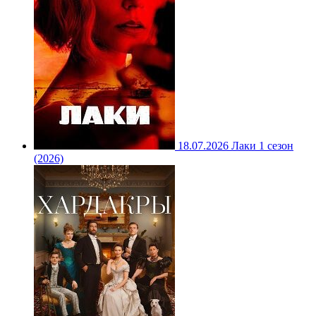
18.07.2026
Лаки 1 сезон
(2026)