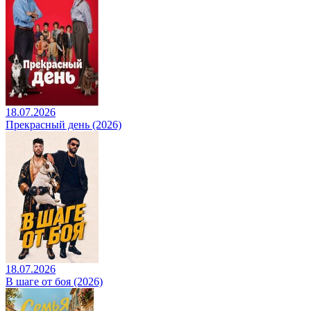
18.07.2026
Прекрасный день (2026)
18.07.2026
В шаге от боя (2026)