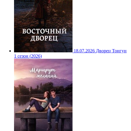
18.07.2026
Дворец Тонгун
1 сезон (2026)