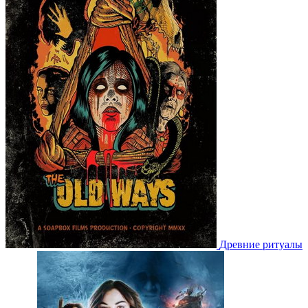
Древние ритуалы