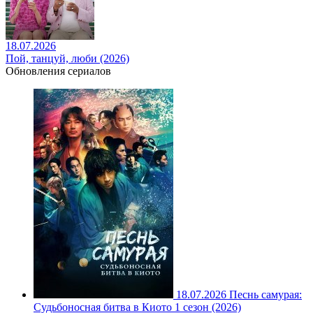
18.07.2026
Пой, танцуй, люби (2026)
Обновления сериалов
18.07.2026
Песнь самурая:
Судьбоносная битва в Киото 1 сезон (2026)