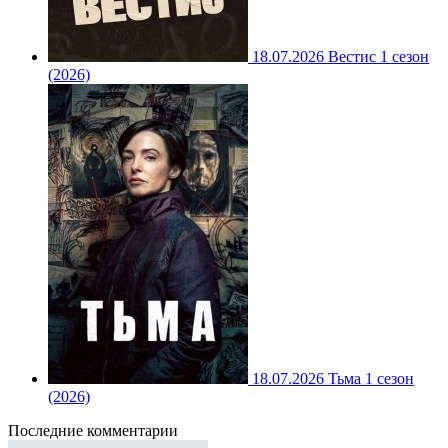
18.07.2026
Вестис 1 сезон
(2026)
18.07.2026
Тьма 1 сезон
(2026)
Последние комментарии