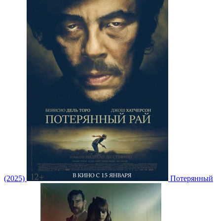
(2025)
Потерянный