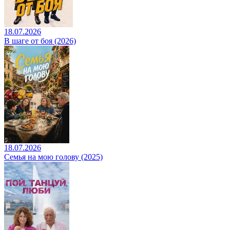
18.07.2026
В шаге от боя (2026)
18.07.2026
Семья на мою голову (2025)