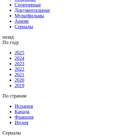
Спортивные
Документальные
Мультфильмы
Аниме
Сериалы
назад
По году
2025
2024
2023
2022
2021
2020
2019
По странам
Испания
Канада
Франция
Индия
Сериалы