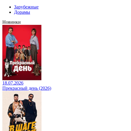
Зарубежные
Дорамы
Новинки
18.07.2026
Прекрасный день (2026)