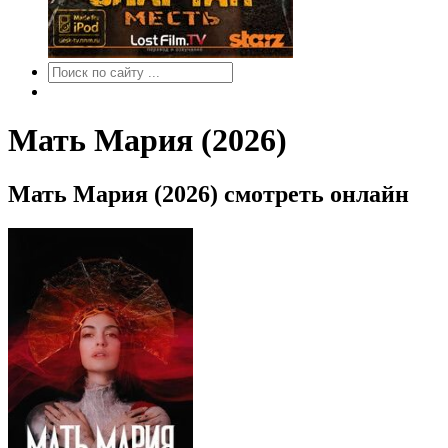
Мать Мария (2026)
Мать Мария (2026) смотреть онлайн