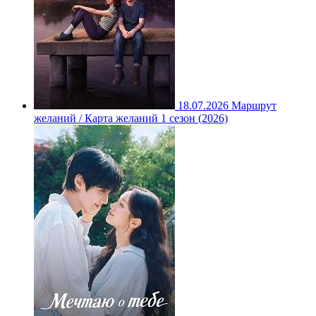
18.07.2026
Маршрут
желаний / Карта желаний 1 сезон (2026)