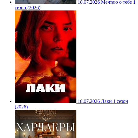
18.07.2026
Мечтаю о тебе 1
сезон (2026)
18.07.2026
Лаки 1 сезон
(2026)