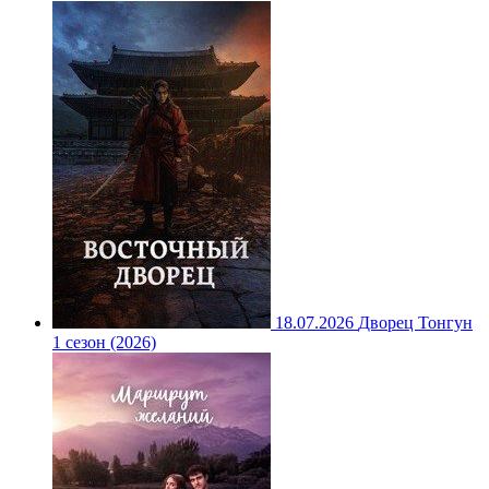
18.07.2026
Дворец Тонгун
1 сезон (2026)