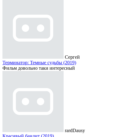
Сергей
Терминатор: Темные судьбы (2019)
Фильм довольно таки интересный
rardDausy
Красивый бандит (2019)