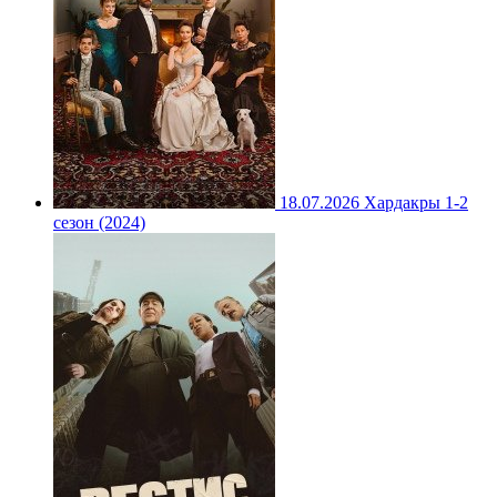
18.07.2026
Хардакры 1-2
сезон (2024)