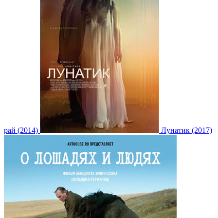
рай (2014)
Лунатик (2017)