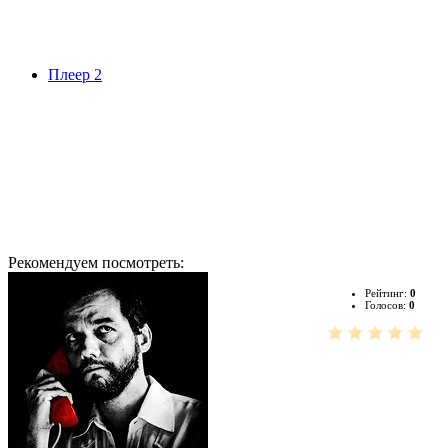
Плеер 2
Рекомендуем посмотреть:
Рейтинг:
0
Голосов:
0