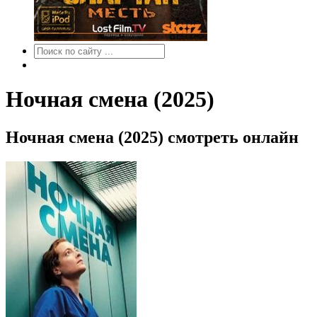
Ночная смена (2025)
Ночная смена (2025) смотреть онлайн