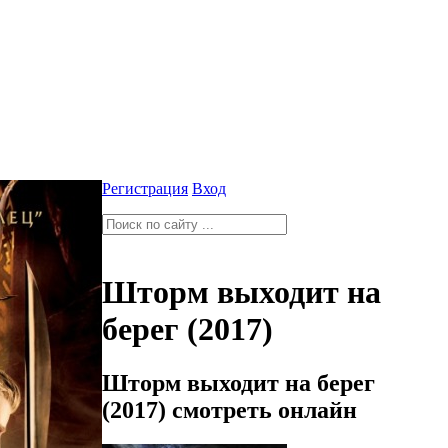
Регистрация
Вход
Шторм выходит на
берег (2017)
Шторм выходит на берег
(2017) смотреть онлайн