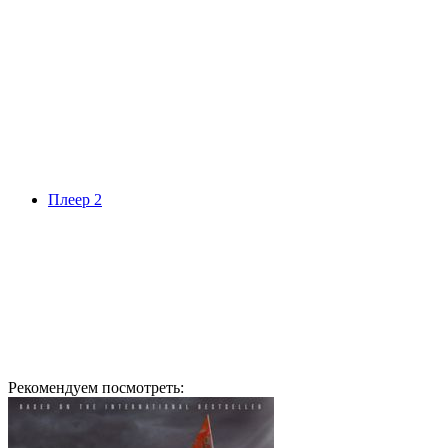
Плеер 2
Рекомендуем посмотреть: