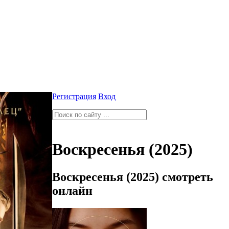
Регистрация
Вход
Воскресенья (2025)
Воскресенья (2025) смотреть
онлайн