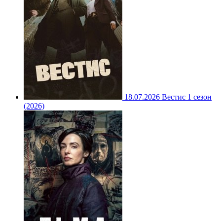
18.07.2026
Вестис 1 сезон
(2026)