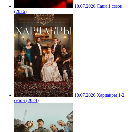
18.07.2026
Лаки 1 сезон
(2026)
18.07.2026
Хардакры 1-2
сезон (2024)