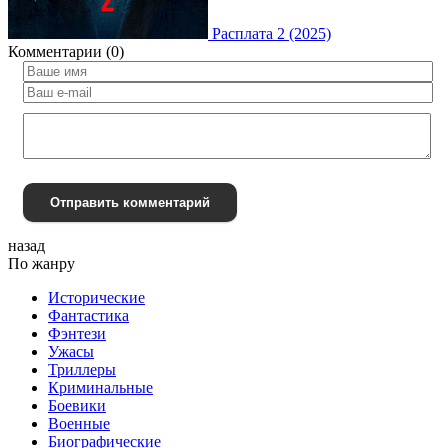
Расплата 2 (2025)
Комментарии (0)
Отправить комментарий
назад
По жанру
Исторические
Фантастика
Фэнтези
Ужасы
Триллеры
Криминальные
Боевики
Военные
Биографические