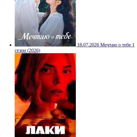
18.07.2026
Мечтаю о тебе 1
сезон (2026)