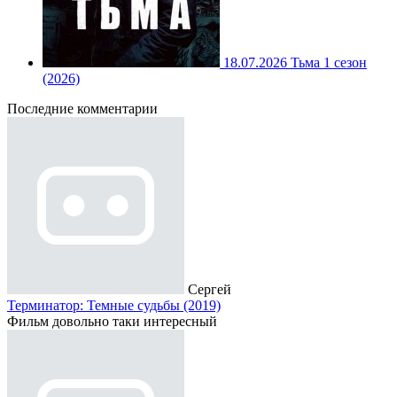
18.07.2026
Тьма 1 сезон
(2026)
Последние комментарии
Сергей
Терминатор: Темные судьбы (2019)
Фильм довольно таки интересный