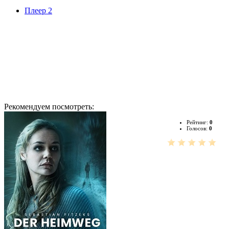
Плеер 2
Рекомендуем посмотреть:
Рейтинг:
0
Голосов:
0