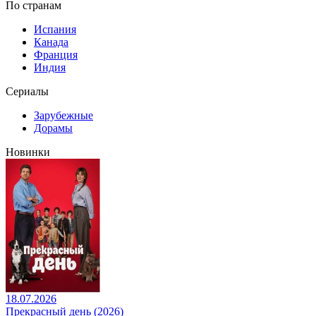
По странам
Испания
Канада
Франция
Индия
Сериалы
Зарубежные
Дорамы
Новинки
18.07.2026
Прекрасный день (2026)