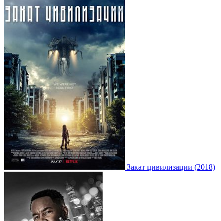
Закат цивилизации (2018)