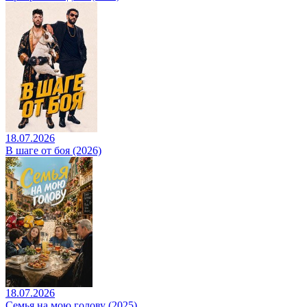
18.07.2026
В шаге от боя (2026)
18.07.2026
Семья на мою голову (2025)