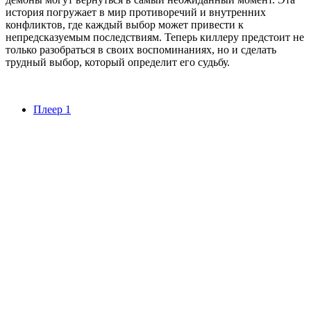
история погружает в мир противоречий и внутренних
конфликтов, где каждый выбор может привести к
непредсказуемым последствиям. Теперь киллеру предстоит не
только разобраться в своих воспоминаниях, но и сделать
трудный выбор, который определит его судьбу.
Плеер 1