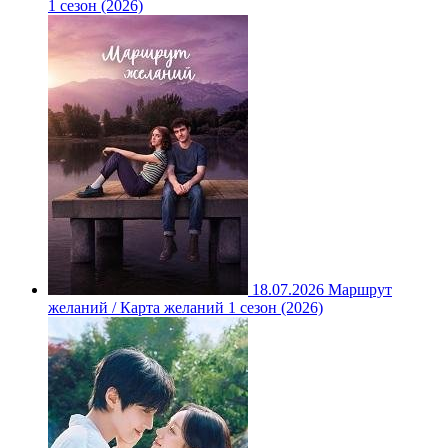
1 сезон (2026)
18.07.2026
Маршрут
желаний / Карта желаний 1 сезон (2026)