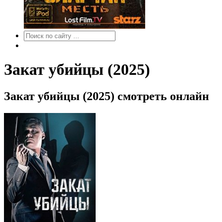
Закат убийцы (2025)
Закат убийцы (2025) смотреть онлайн