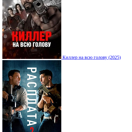
Киллер на всю голову (2025)