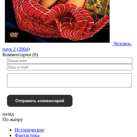
Человек-
паук 2 (2004)
Комментарии (0)
Отправить комментарий
назад
По жанру
Исторические
Фантастика