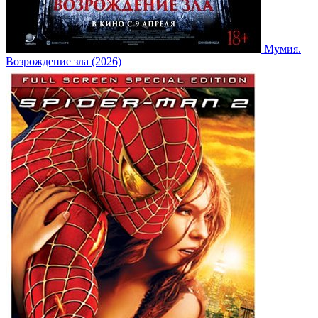
Мумия.
Возрождение зла (2026)