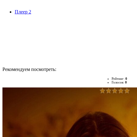
Плеер 2
Рекомендуем посмотреть:
Рейтинг:
0
Голосов:
0