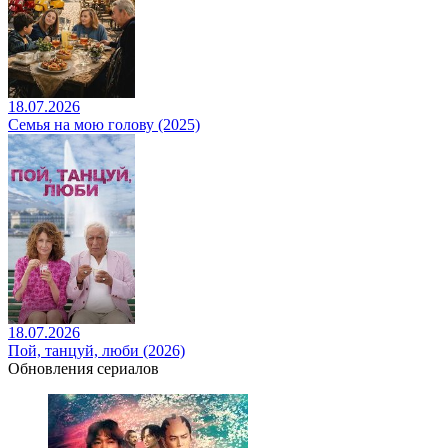
18.07.2026
Семья на мою голову (2025)
18.07.2026
Пой, танцуй, люби (2026)
Обновления сериалов