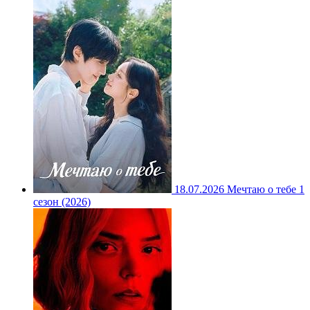
18.07.2026
Мечтаю о тебе 1
сезон (2026)