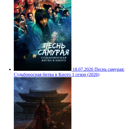
18.07.2026
Песнь самурая:
Судьбоносная битва в Киото 1 сезон (2026)