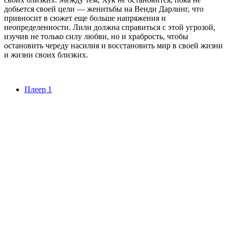
добьется своей цели — женитьбы на Венди Дарлинг, что
привносит в сюжет еще больше напряжения и
неопределенности. Лили должна справиться с этой угрозой,
изучив не только силу любви, но и храбрость, чтобы
остановить череду насилия и восстановить мир в своей жизни
и жизни своих близких.
Плеер 1