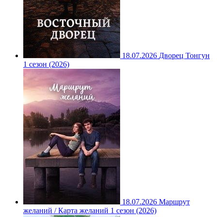
18.07.2026
Дворец Тонгун
1 сезон (2026)
18.07.2026
Маршрут
желаний / Карта желаний 1 сезон (2026)