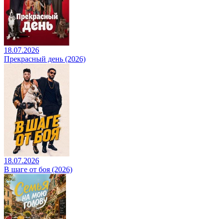
18.07.2026
Прекрасный день (2026)
18.07.2026
В шаге от боя (2026)