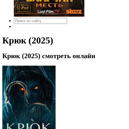
Крюк (2025)
Крюк (2025) смотреть онлайн