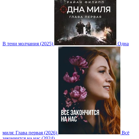
В тени молчания (2025)
Одна
миля: Глава первая (2026)
Всё
закончится на нас (2024)