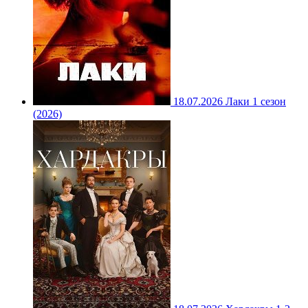
18.07.2026
Лаки 1 сезон
(2026)