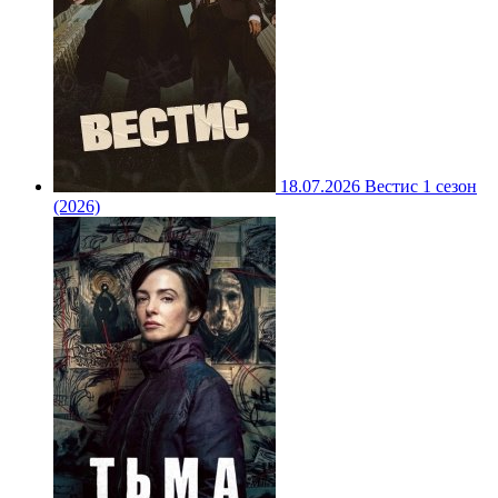
18.07.2026
Вестис 1 сезон
(2026)