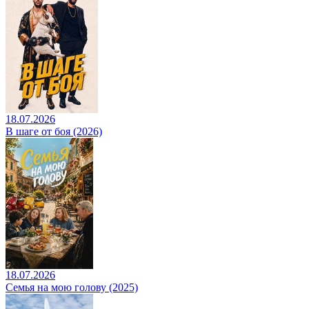
18.07.2026
В шаге от боя (2026)
18.07.2026
Семья на мою голову (2025)