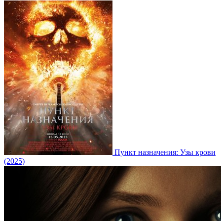
Пункт назначения: Узы крови
(2025)