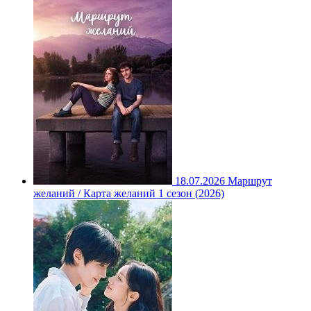
18.07.2026
Маршрут
желаний / Карта желаний 1 сезон (2026)