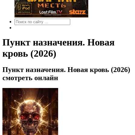
Пункт назначения. Новая
кровь (2026)
Пункт назначения. Новая кровь (2026)
смотреть онлайн