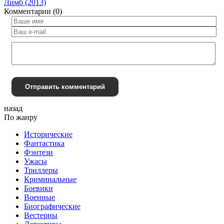
Лимб (2013)
Комментарии (0)
Отправить комментарий
назад
По жанру
Исторические
Фантастика
Фэнтези
Ужасы
Триллеры
Криминальные
Боевики
Военные
Биографические
Вестерны