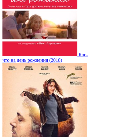
Кое-
что на день рождения (2018)