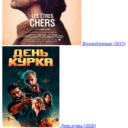
Возлюбленные (2015)
День курка (2020)