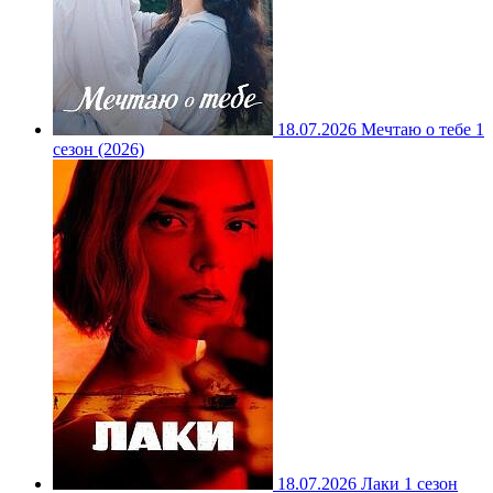
18.07.2026
Мечтаю о тебе 1
сезон (2026)
18.07.2026
Лаки 1 сезон