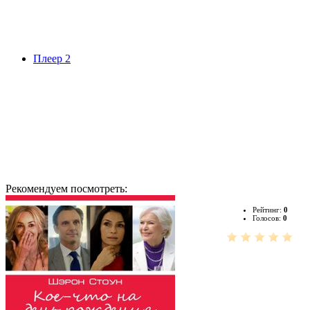
Плеер 2
Рекомендуем посмотреть:
Рейтинг:
0
Голосов:
0