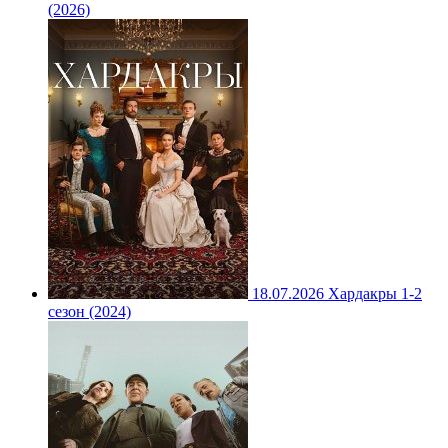
(2026)
18.07.2026
Хардакры 1-2
сезон (2024)