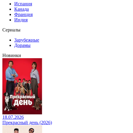
Испания
Канада
Франция
Индия
Сериалы
Зарубежные
Дорамы
Новинки
18.07.2026
Прекрасный день (2026)