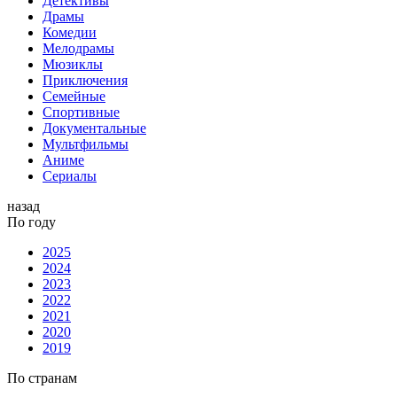
Детективы
Драмы
Комедии
Мелодрамы
Мюзиклы
Приключения
Семейные
Спортивные
Документальные
Мультфильмы
Аниме
Сериалы
назад
По году
2025
2024
2023
2022
2021
2020
2019
По странам