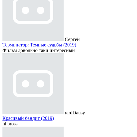
Сергей
Терминатор: Темные судьбы (2019)
Фильм довольно таки интересный
rardDausy
Красивый бандит (2019)
hi bross