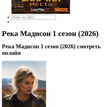
Река Мадисон 1 сезон (2026)
Река Мадисон 1 сезон (2026) смотреть
онлайн