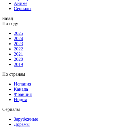
Аниме
Сериалы
назад
По году
2025
2024
2023
2022
2021
2020
2019
По странам
Испания
Канада
Франция
Индия
Сериалы
Зарубежные
Дорамы