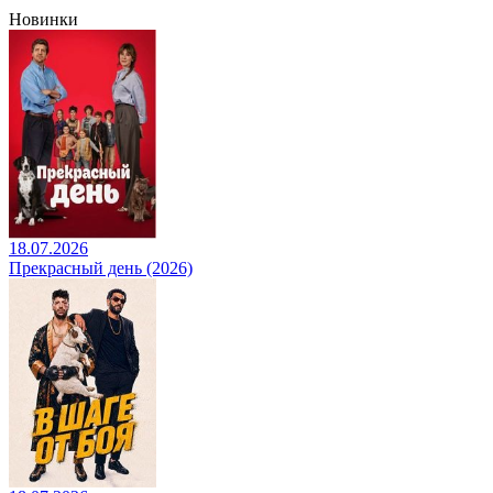
Новинки
18.07.2026
Прекрасный день (2026)