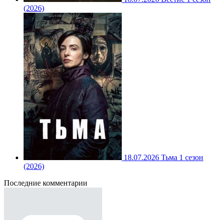
(2026)
18.07.2026
Тьма 1 сезон
(2026)
Последние комментарии