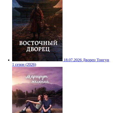
18.07.2026
Дворец Тонгун
1 сезон (2026)