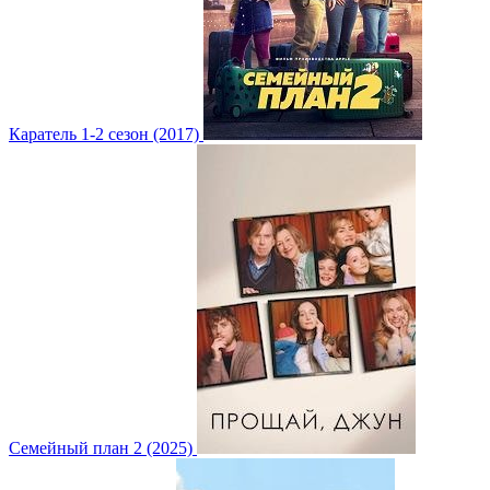
Каратель 1-2 сезон (2017)
Семейный план 2 (2025)