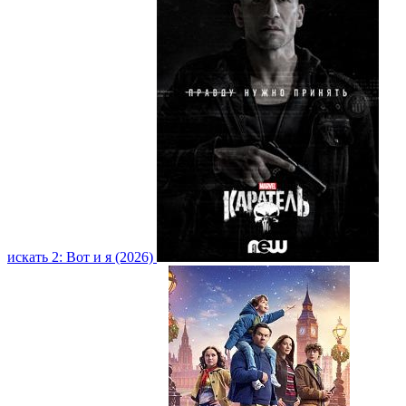
искать 2: Вот и я (2026)