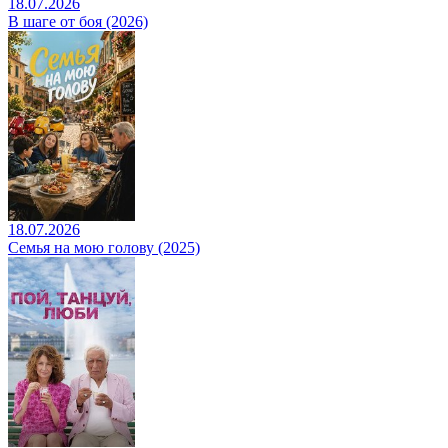
18.07.2026
В шаге от боя (2026)
18.07.2026
Семья на мою голову (2025)