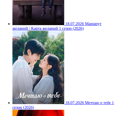
18.07.2026
Маршрут
желаний / Карта желаний 1 сезон (2026)
18.07.2026
Мечтаю о тебе 1
сезон (2026)