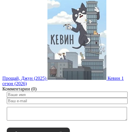
Прощай, Джун (2025)
Кевин 1
сезон (2026)
Комментарии (0)