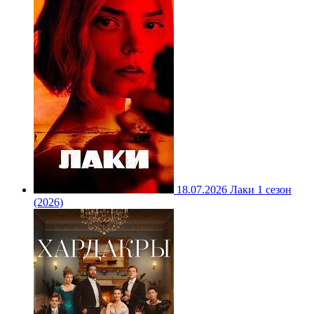
18.07.2026
Лаки 1 сезон
(2026)