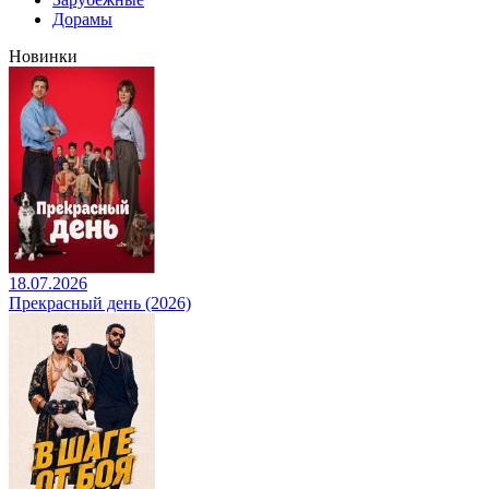
Дорамы
Новинки
18.07.2026
Прекрасный день (2026)