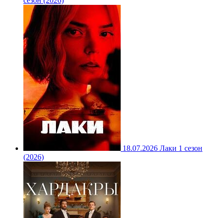
сезон (2026)
18.07.2026
Лаки 1 сезон
(2026)