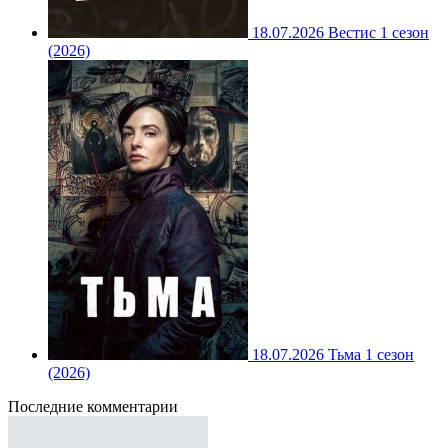
18.07.2026
Вестис 1 сезон
(2026)
18.07.2026
Тьма 1 сезон
(2026)
Последние комментарии