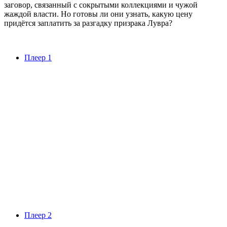
заговор, связанный с сокрытыми коллекциями и чужой
жаждой власти. Но готовы ли они узнать, какую цену
придётся заплатить за разгадку призрака Лувра?
Плеер 1
Плеер 2