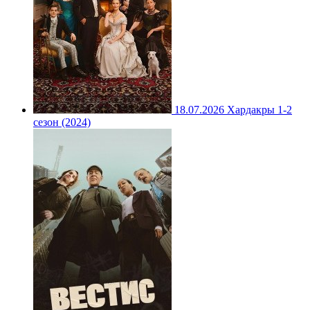
18.07.2026
Хардакры 1-2
сезон (2024)