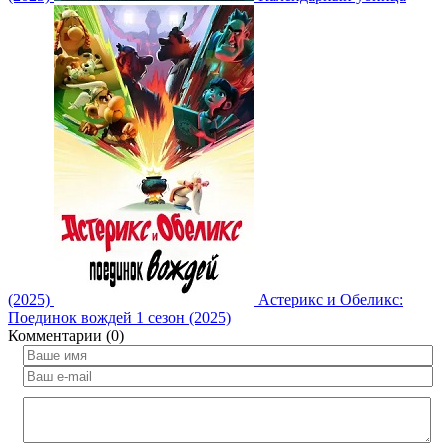
(2025)
Астерикс и Обеликс:
Поединок вождей 1 сезон (2025)
Комментарии (0)