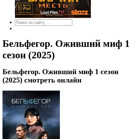
Бельфегор. Оживший миф 1
сезон (2025)
Бельфегор. Оживший миф 1 сезон
(2025) смотреть онлайн