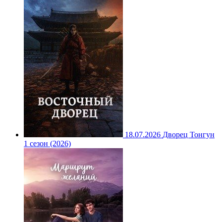
18.07.2026
Дворец Тонгун
1 сезон (2026)