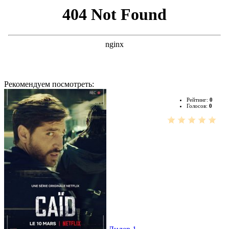
Рекомендуем посмотреть:
Рейтинг:
0
Голосов:
0