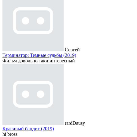
Сергей
Терминатор: Темные судьбы (2019)
Фильм довольно таки интересный
rardDausy
Красивый бандит (2019)
hi bross