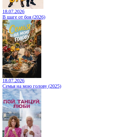
18.07.2026
В шаге от боя (2026)
18.07.2026
Семья на мою голову (2025)