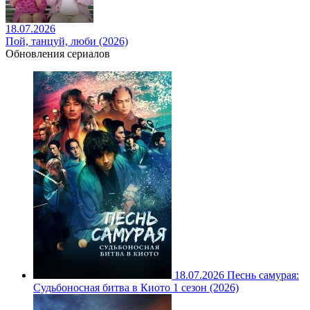
18.07.2026
Пой, танцуй, люби (2026)
Обновления сериалов
18.07.2026
Песнь самурая:
Судьбоносная битва в Киото 1 сезон (2026)