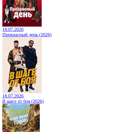
18.07.2026
Прекрасный день (2026)
18.07.2026
В шаге от боя (2026)