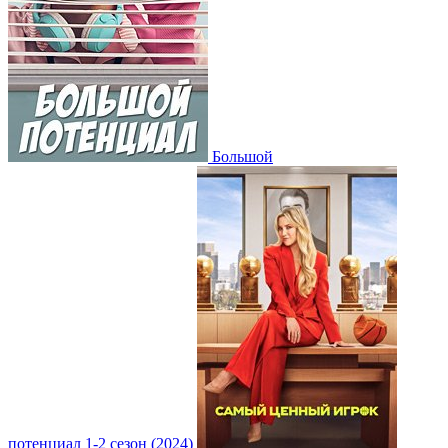
Большой
потенциал 1-2 сезон (2024)