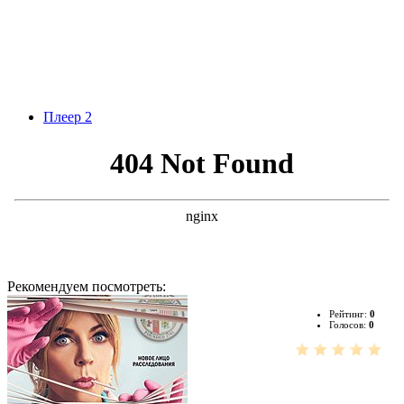
Плеер 2
Рекомендуем посмотреть:
Рейтинг:
0
Голосов:
0