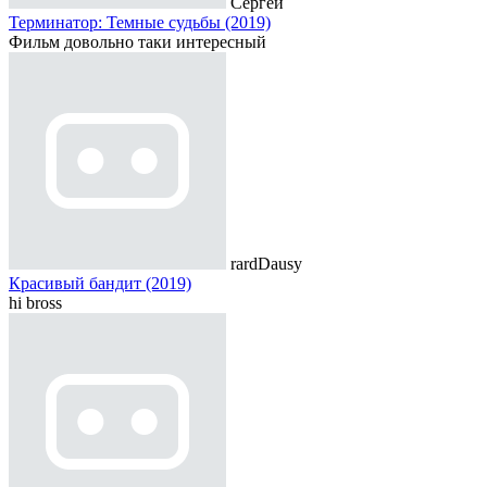
Сергей
Терминатор: Темные судьбы (2019)
Фильм довольно таки интересный
rardDausy
Красивый бандит (2019)
hi bross