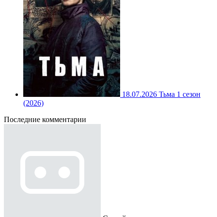
18.07.2026
Тьма 1 сезон
(2026)
Последние комментарии