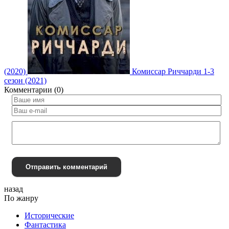
(2020)
Комиссар Риччарди 1-3
сезон (2021)
Комментарии (0)
Отправить комментарий
назад
По жанру
Исторические
Фантастика