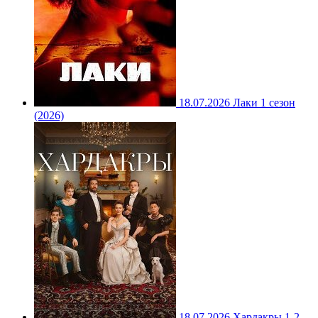
18.07.2026
Лаки 1 сезон
(2026)
18.07.2026
Хардакры 1-2