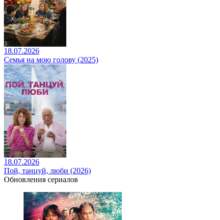
18.07.2026
Семья на мою голову (2025)
18.07.2026
Пой, танцуй, люби (2026)
Обновления сериалов