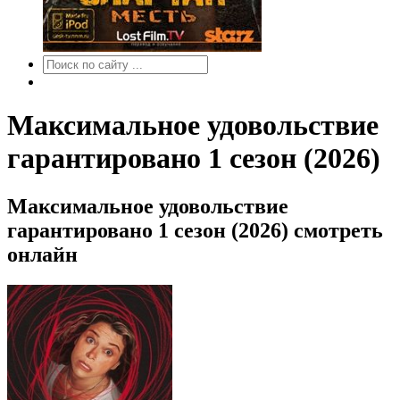
Максимальное удовольствие
гарантировано 1 сезон (2026)
Максимальное удовольствие
гарантировано 1 сезон (2026) смотреть
онлайн