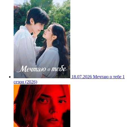
18.07.2026
Мечтаю о тебе 1
сезон (2026)