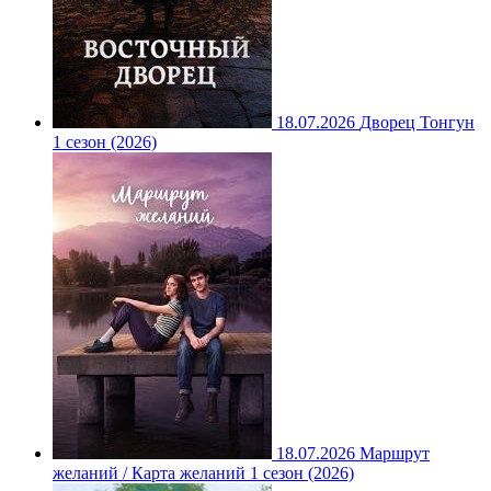
18.07.2026
Дворец Тонгун
1 сезон (2026)
18.07.2026
Маршрут
желаний / Карта желаний 1 сезон (2026)