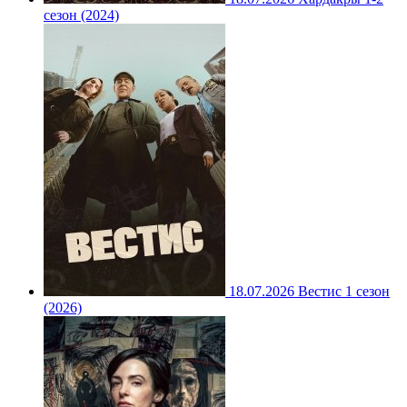
сезон (2024)
18.07.2026
Вестис 1 сезон
(2026)