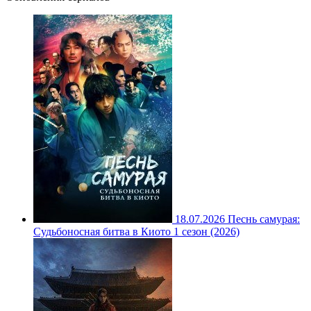
18.07.2026
Песнь самурая:
Судьбоносная битва в Киото 1 сезон (2026)