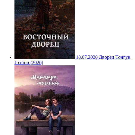
18.07.2026
Дворец Тонгун
1 сезон (2026)