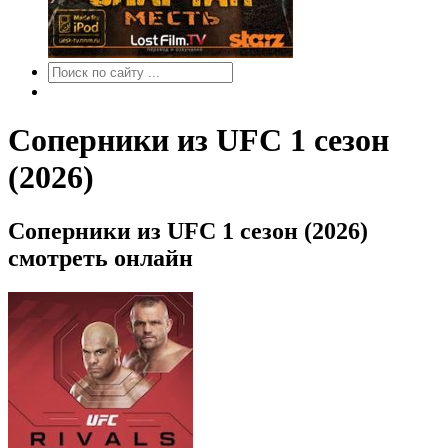
Соперники из UFC 1 сезон
(2026)
Соперники из UFC 1 сезон (2026)
смотреть онлайн