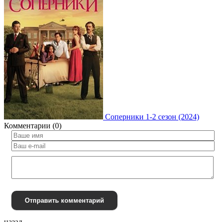
Соперники 1-2 сезон (2024)
Комментарии (0)
Отправить комментарий
назад