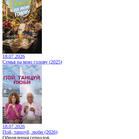
18.07.2026
Семья на мою голову (2025)
18.07.2026
Пой, танцуй, люби (2026)
Обновления сериалов