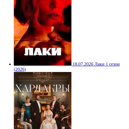
18.07.2026
Лаки 1 сезон
(2026)