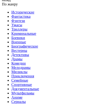
По жанру
Исторические
Фантастика
Фэнтези
Ужасы
Триллеры
Криминальные
Боевики
Военные
Биографические
Вестерны
Детективы
Драмы
Комедии
Мелодрамы
Мюзиклы
Приключения
Семейные
Спортивные
Документальные
Мультфильмы
Аниме
Сериалы