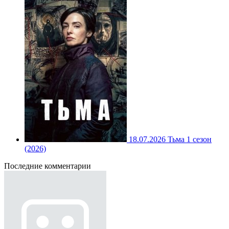
18.07.2026
Тьма 1 сезон
(2026)
Последние комментарии