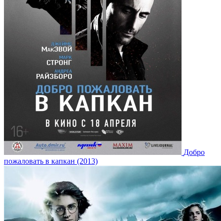
Добро
пожаловать в капкан (2013)