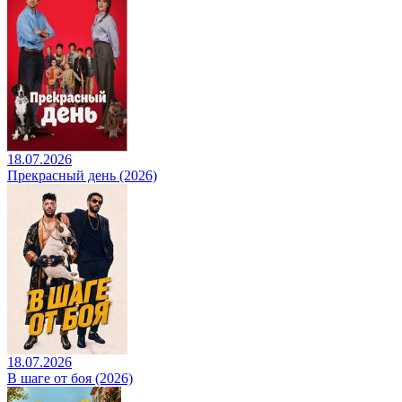
18.07.2026
Прекрасный день (2026)
18.07.2026
В шаге от боя (2026)