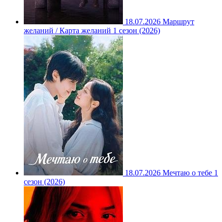
18.07.2026
Маршрут
желаний / Карта желаний 1 сезон (2026)
18.07.2026
Мечтаю о тебе 1
сезон (2026)