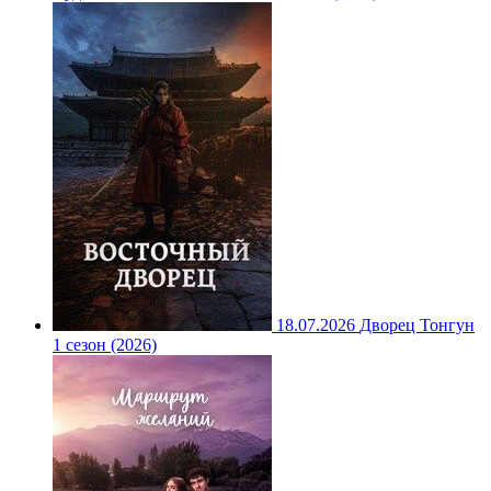
18.07.2026
Дворец Тонгун
1 сезон (2026)