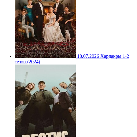
18.07.2026
Хардакры 1-2
сезон (2024)