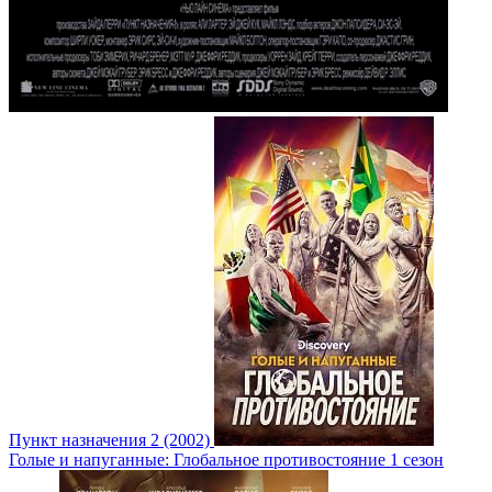
Пункт назначения 2 (2002)
Голые и напуганные: Глобальное противостояние 1 сезон