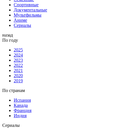
Спортивные
Документальные
Мультфильмы
Аниме
Сериалы
назад
По году
2025
2024
2023
2022
2021
2020
2019
По странам
Испания
Канада
Франция
Индия
Сериалы