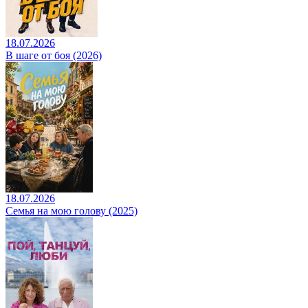
18.07.2026
В шаге от боя (2026)
18.07.2026
Семья на мою голову (2025)