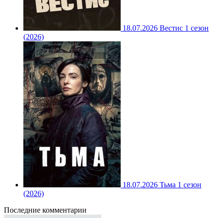
18.07.2026
Вестис 1 сезон
(2026)
18.07.2026
Тьма 1 сезон
(2026)
Последние комментарии