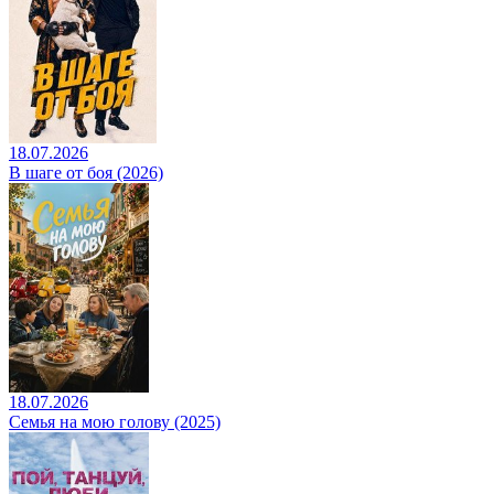
18.07.2026
В шаге от боя (2026)
18.07.2026
Семья на мою голову (2025)