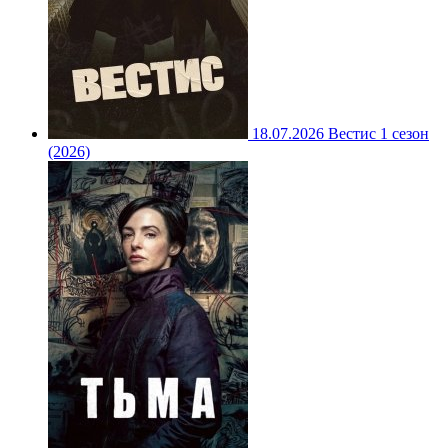
18.07.2026
Вестис 1 сезон
(2026)