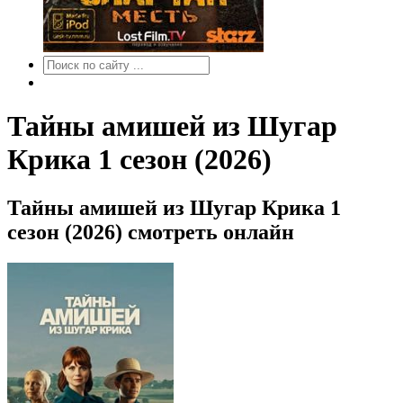
Тайны амишей из Шугар
Крика 1 сезон (2026)
Тайны амишей из Шугар Крика 1
сезон (2026) смотреть онлайн