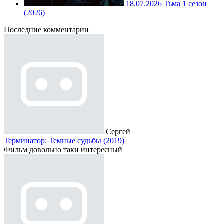
18.07.2026
Тьма 1 сезон
(2026)
Последние комментарии
Сергей
Терминатор: Темные судьбы (2019)
Фильм довольно таки интересный