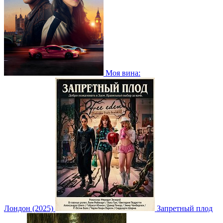
Моя вина:
Лондон (2025)
Запретный плод