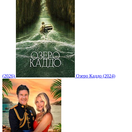
(2026)
Озеро Каддо (2024)