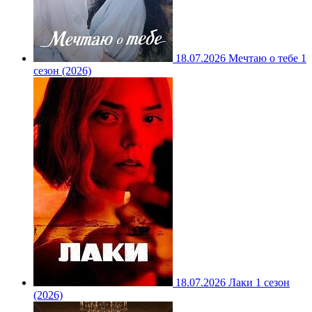
18.07.2026
Мечтаю о тебе 1
сезон (2026)
18.07.2026
Лаки 1 сезон
(2026)