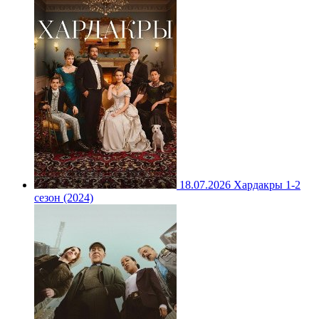
18.07.2026
Хардакры 1-2
сезон (2024)