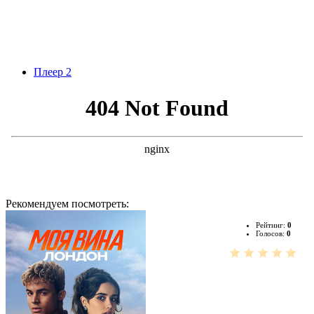
Плеер 2
Рекомендуем посмотреть:
Рейтинг:
0
Голосов:
0