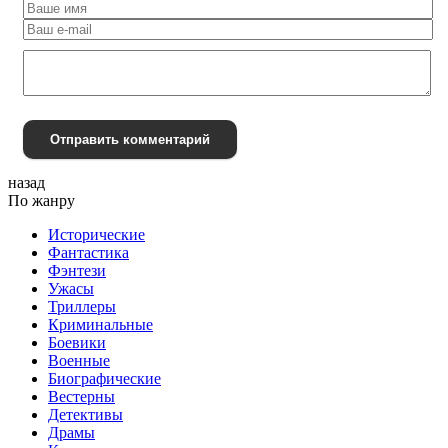
Отправить комментарий
назад
По жанру
Исторические
Фантастика
Фэнтези
Ужасы
Триллеры
Криминальные
Боевики
Военные
Биографические
Вестерны
Детективы
Драмы