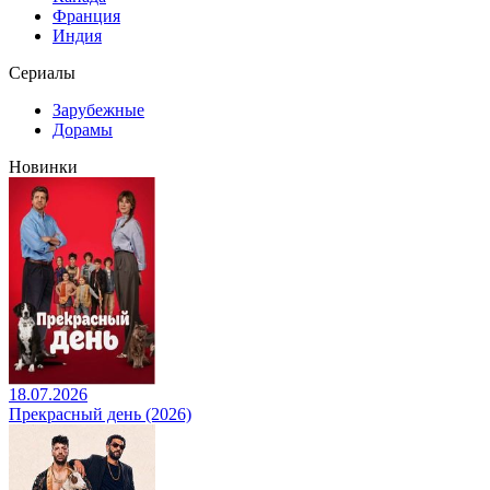
Франция
Индия
Сериалы
Зарубежные
Дорамы
Новинки
18.07.2026
Прекрасный день (2026)