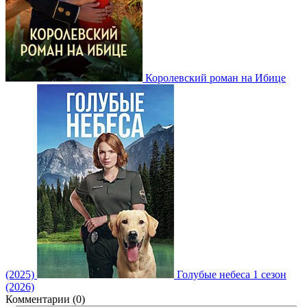
Королевский роман на Ибице
(2025)
Голубые небеса 1 сезон
(2026)
Комментарии (0)