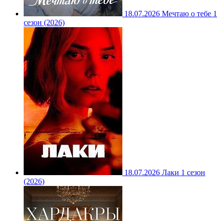
18.07.2026
Мечтаю о тебе 1
сезон (2026)
18.07.2026
Лаки 1 сезон
(2026)