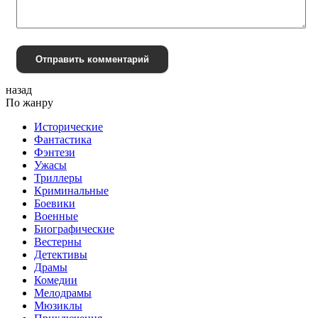
Отправить комментарий
назад
По жанру
Исторические
Фантастика
Фэнтези
Ужасы
Триллеры
Криминальные
Боевики
Военные
Биографические
Вестерны
Детективы
Драмы
Комедии
Мелодрамы
Мюзиклы