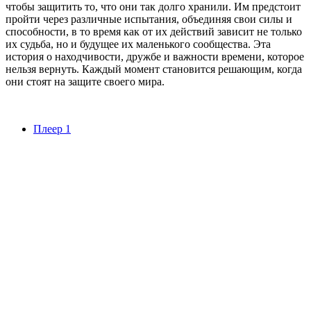
чтобы защитить то, что они так долго хранили. Им предстоит
пройти через различные испытания, объединяя свои силы и
способности, в то время как от их действий зависит не только
их судьба, но и будущее их маленького сообщества. Эта
история о находчивости, дружбе и важности времени, которое
нельзя вернуть. Каждый момент становится решающим, когда
они стоят на защите своего мира.
Плеер 1