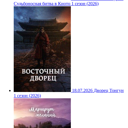
Судьбоносная битва в Киото 1 сезон (2026)
18.07.2026
Дворец Тонгун
1 сезон (2026)