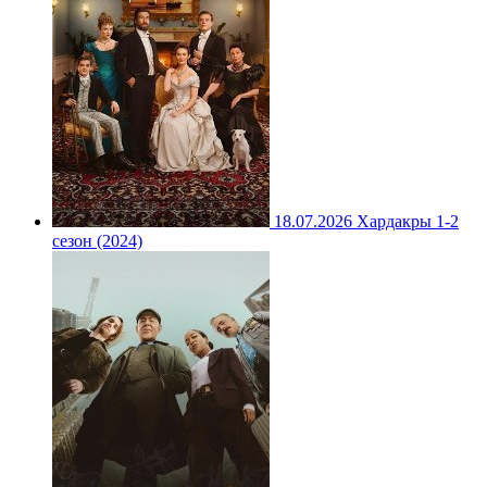
18.07.2026
Хардакры 1-2
сезон (2024)