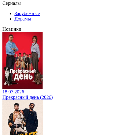
Сериалы
Зарубежные
Дорамы
Новинки
18.07.2026
Прекрасный день (2026)