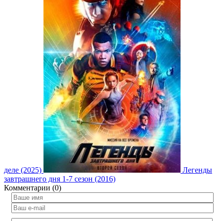
деле (2025)
Легенды
завтрашнего дня 1-7 сезон (2016)
Комментарии (0)