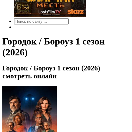
Городок / Бороуз 1 сезон
(2026)
Городок / Бороуз 1 сезон (2026)
смотреть онлайн