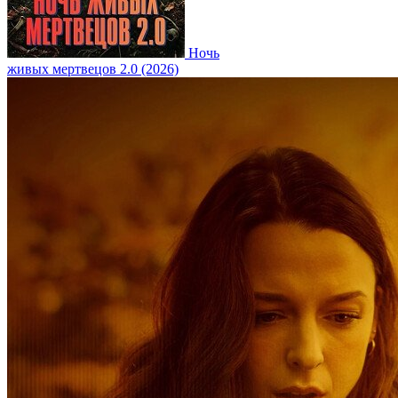
Ночь
живых мертвецов 2.0 (2026)