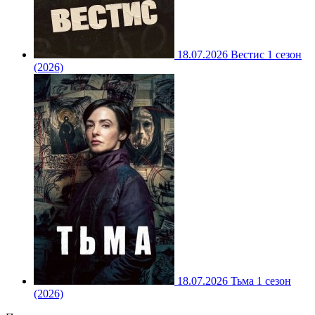
18.07.2026
Вестис 1 сезон
(2026)
18.07.2026
Тьма 1 сезон
(2026)