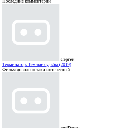
Последние комментарии
Сергей
Терминатор: Темные судьбы (2019)
Фильм довольно таки интересный
rardDausy