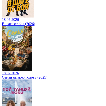
18.07.2026
В шаге от боя (2026)
18.07.2026
Семья на мою голову (2025)