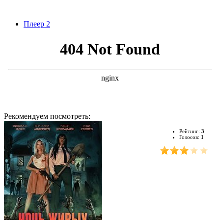
Плеер 2
Рекомендуем посмотреть:
Рейтинг:
3
Голосов:
1