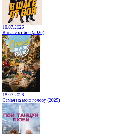
18.07.2026
В шаге от боя (2026)
18.07.2026
Семья на мою голову (2025)