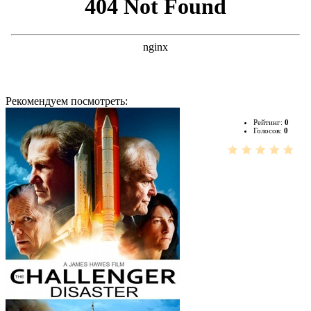
Рекомендуем посмотреть:
Рейтинг:
0
Голосов:
0