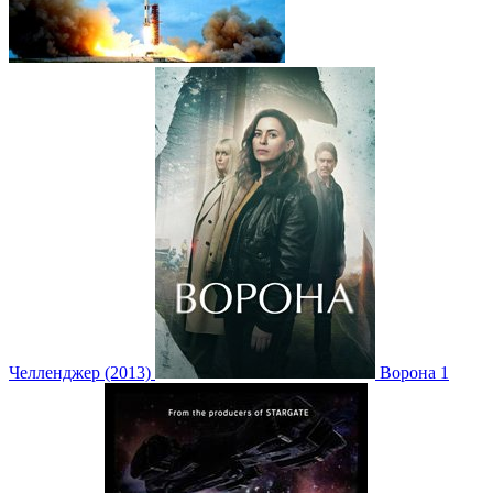
Челленджер (2013)
Ворона 1