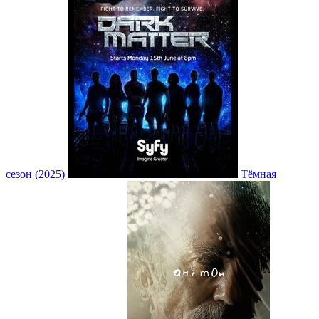
сезон (2025)
Тёмная