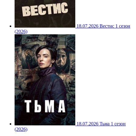
18.07.2026
Вестис 1 сезон
(2026)
18.07.2026
Тьма 1 сезон
(2026)