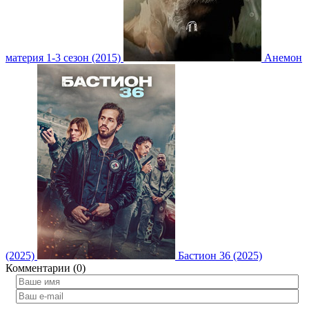
материя 1-3 сезон (2015)
Анемон
(2025)
Бастион 36 (2025)
Комментарии (0)