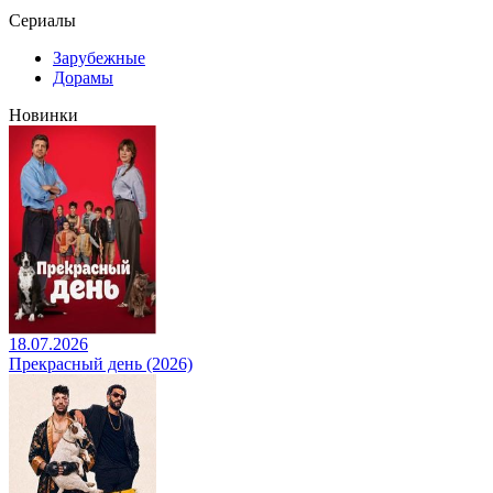
Сериалы
Зарубежные
Дорамы
Новинки
18.07.2026
Прекрасный день (2026)