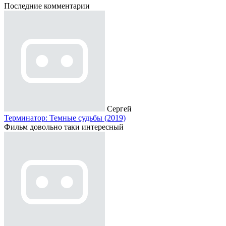
Последние комментарии
Сергей
Терминатор: Темные судьбы (2019)
Фильм довольно таки интересный