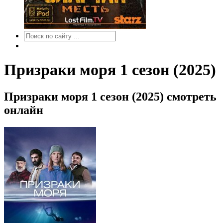
Призраки моря 1 сезон (2025)
Призраки моря 1 сезон (2025) смотреть
онлайн