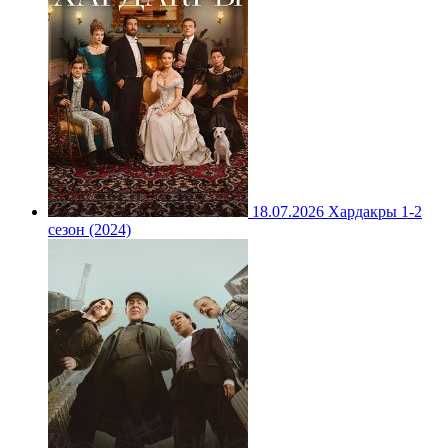
18.07.2026
Хардакры 1-2
сезон (2024)