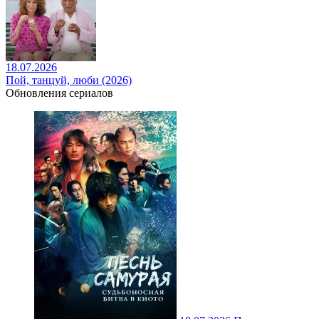
18.07.2026
Пой, танцуй, люби (2026)
Обновления сериалов