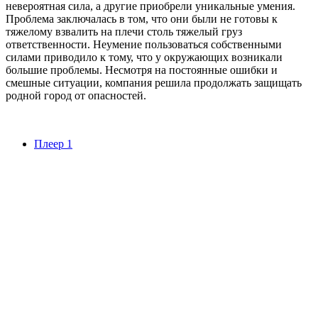
невероятная сила, а другие приобрели уникальные умения.
Проблема заключалась в том, что они были не готовы к
тяжелому взвалить на плечи столь тяжелый груз
ответственности. Неумение пользоваться собственными
силами приводило к тому, что у окружающих возникали
большие проблемы. Несмотря на постоянные ошибки и
смешные ситуации, компания решила продолжать защищать
родной город от опасностей.
Плеер 1