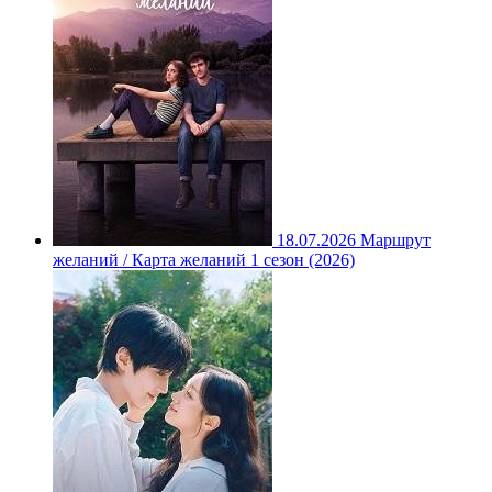
18.07.2026
Маршрут
желаний / Карта желаний 1 сезон (2026)