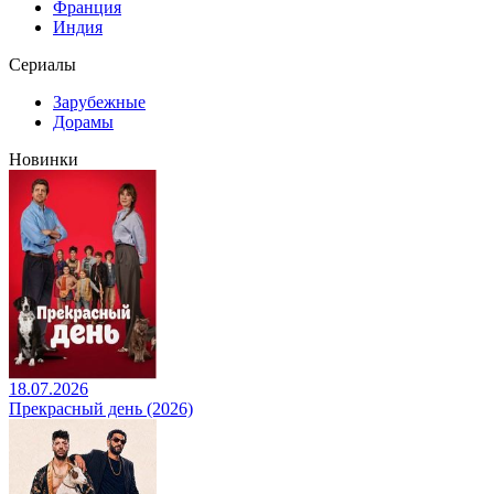
Франция
Индия
Сериалы
Зарубежные
Дорамы
Новинки
18.07.2026
Прекрасный день (2026)