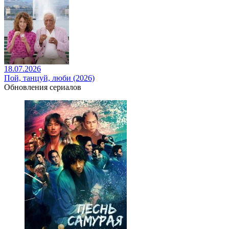
18.07.2026
Пой, танцуй, люби (2026)
Обновления сериалов