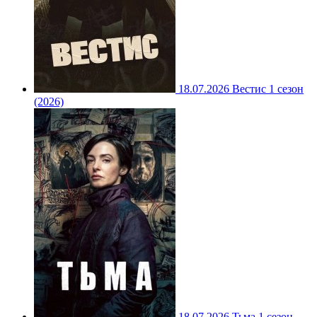
18.07.2026
Вестис 1 сезон
(2026)
18.07.2026
Тьма 1 сезон