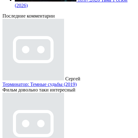
(2026)
Последние комментарии
Сергей
Терминатор: Темные судьбы (2019)
Фильм довольно таки интересный