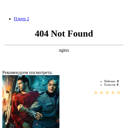
Плеер 2
Рекомендуем посмотреть:
Рейтинг:
0
Голосов:
0