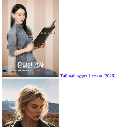
Тайный аудит 1 сезон (2026)