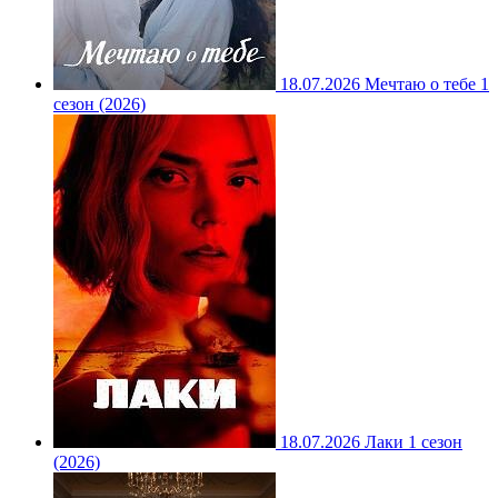
18.07.2026
Мечтаю о тебе 1
сезон (2026)
18.07.2026
Лаки 1 сезон
(2026)