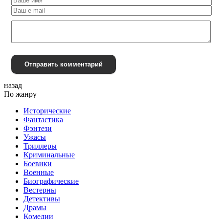
Отправить комментарий
назад
По жанру
Исторические
Фантастика
Фэнтези
Ужасы
Триллеры
Криминальные
Боевики
Военные
Биографические
Вестерны
Детективы
Драмы
Комедии