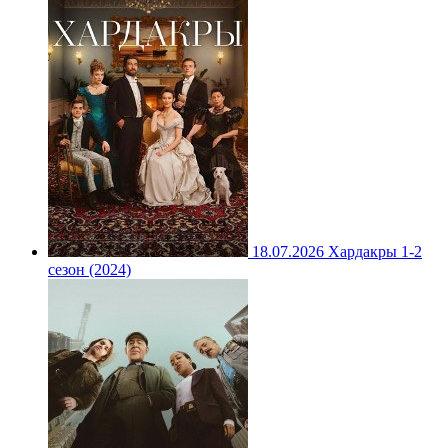
18.07.2026
Хардакры 1-2
сезон (2024)