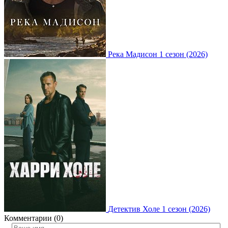
Река Мадисон 1 сезон (2026)
Детектив Холе 1 сезон (2026)
Комментарии (0)