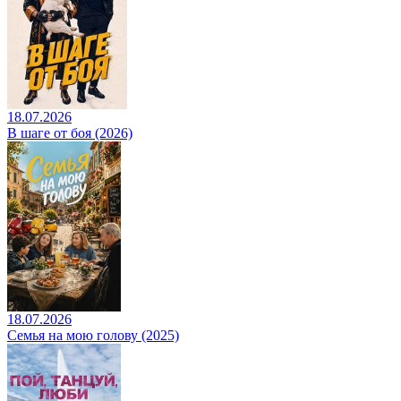
18.07.2026
В шаге от боя (2026)
18.07.2026
Семья на мою голову (2025)