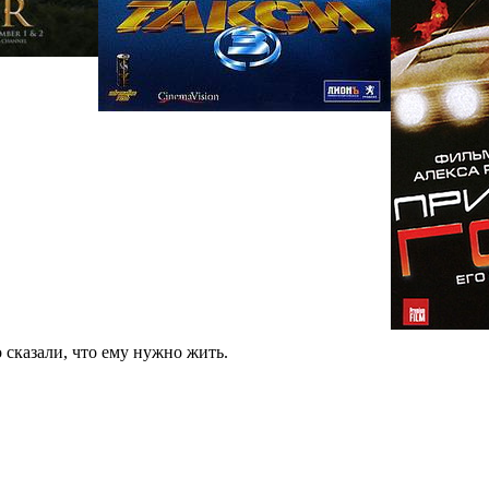
о сказали, что ему нужно жить.