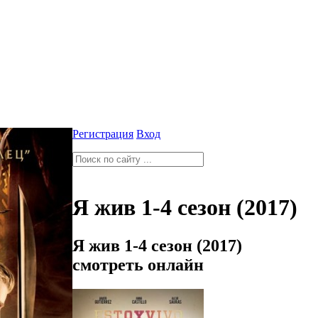
Регистрация
Вход
Я жив 1-4 сезон (2017)
Я жив 1-4 сезон (2017)
смотреть онлайн