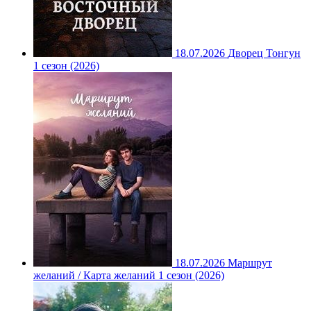
18.07.2026
Дворец Тонгун
1 сезон (2026)
18.07.2026
Маршрут
желаний / Карта желаний 1 сезон (2026)