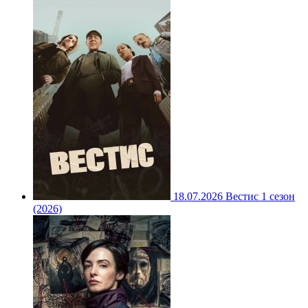
18.07.2026
Вестис 1 сезон
(2026)