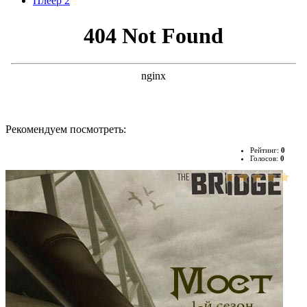
Плеер 2
Рекомендуем посмотреть:
Рейтинг:
0
Голосов:
0