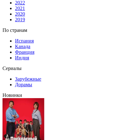
2022
2021
2020
2019
По странам
Испания
Канада
Франция
Индия
Сериалы
Зарубежные
Дорамы
Новинки