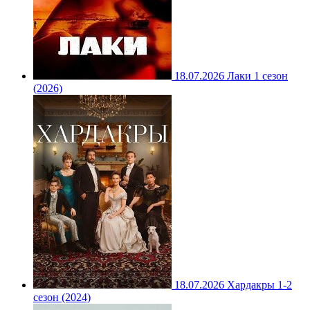
18.07.2026
Лаки 1 сезон
(2026)
18.07.2026
Хардакры 1-2
сезон (2024)