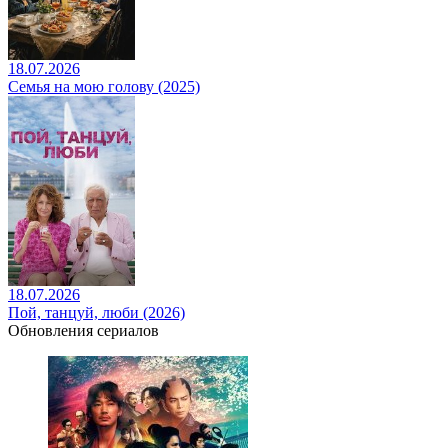
18.07.2026
Семья на мою голову (2025)
18.07.2026
Пой, танцуй, люби (2026)
Обновления сериалов