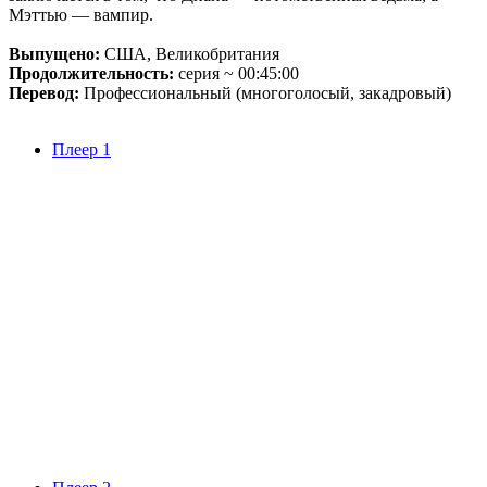
Мэттью — вампир.
Выпущено:
США, Великобритания
Продолжительность:
серия ~ 00:45:00
Перевод:
Профессиональный (многоголосый, закадровый)
Плеер 1