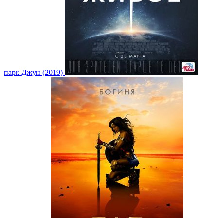
парк Джун (2019)