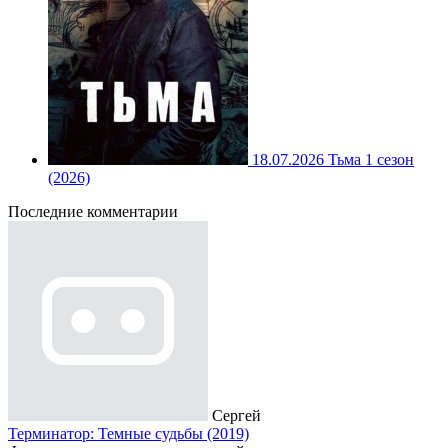
18.07.2026
Тьма 1 сезон
(2026)
Последние комментарии
Сергей
Терминатор: Темные судьбы (2019)