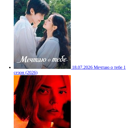
18.07.2026
Мечтаю о тебе 1
сезон (2026)