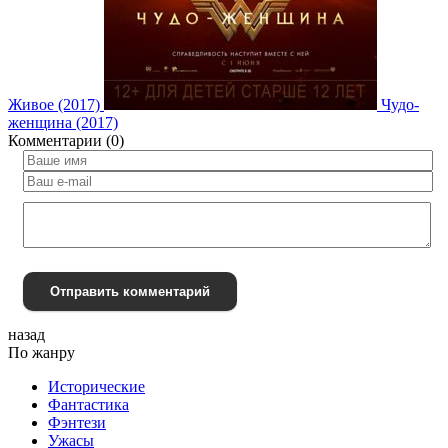
Живое (2017)
Чудо-
женщина (2017)
Комментарии (0)
Отправить комментарий
назад
По жанру
Исторические
Фантастика
Фэнтези
Ужасы