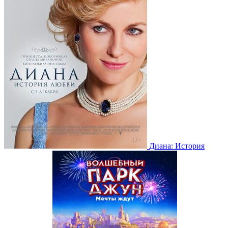
Диана: История