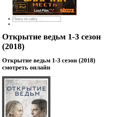
Открытие ведьм 1-3 сезон
(2018)
Открытие ведьм 1-3 сезон (2018)
смотреть онлайн