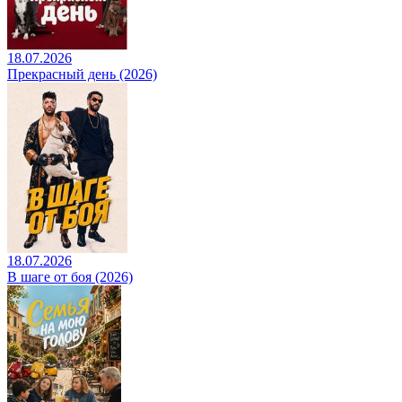
18.07.2026
Прекрасный день (2026)
18.07.2026
В шаге от боя (2026)