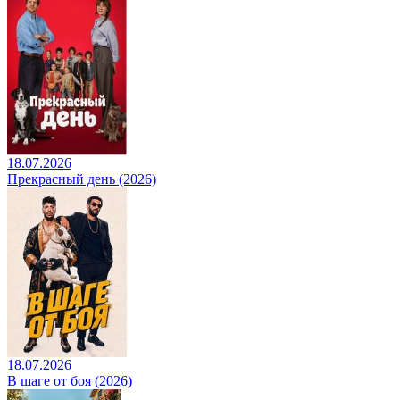
18.07.2026
Прекрасный день (2026)
18.07.2026
В шаге от боя (2026)