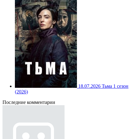
18.07.2026
Тьма 1 сезон
(2026)
Последние комментарии