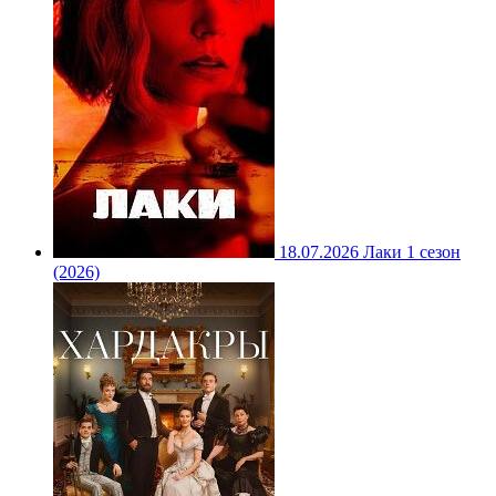
18.07.2026
Лаки 1 сезон
(2026)