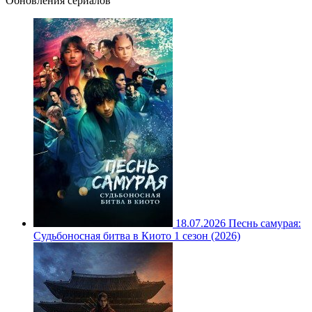
Обновления сериалов
18.07.2026
Песнь самурая:
Судьбоносная битва в Киото 1 сезон (2026)