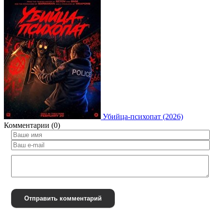
Убийца-психопат (2026)
Комментарии (0)
Отправить комментарий