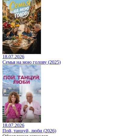
18.07.2026
Семья на мою голову (2025)
18.07.2026
Пой, танцуй, люби (2026)