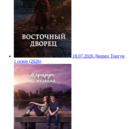
18.07.2026
Дворец Тонгун
1 сезон (2026)