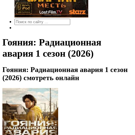
Гояния: Радиационная
авария 1 сезон (2026)
Гояния: Радиационная авария 1 сезон
(2026) смотреть онлайн