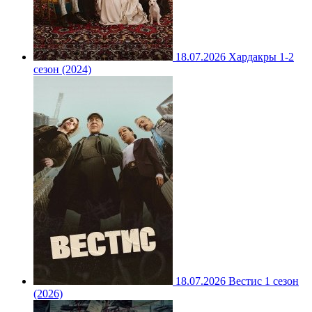
18.07.2026
Хардакры 1-2
сезон (2024)
18.07.2026
Вестис 1 сезон
(2026)