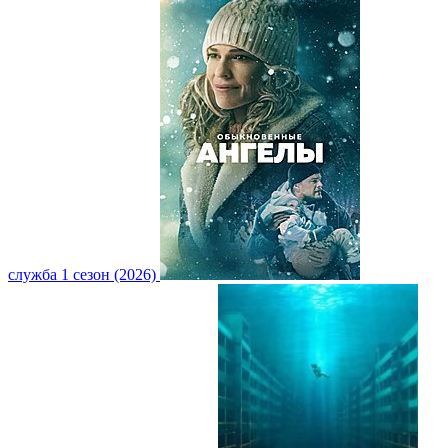
служба 1 сезон (2026)