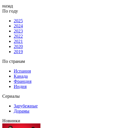
назад
По году
2025
2024
2023
2022
2021
2020
2019
По странам
Испания
Канада
Франция
Индия
Сериалы
Зарубежные
Дорамы
Новинки