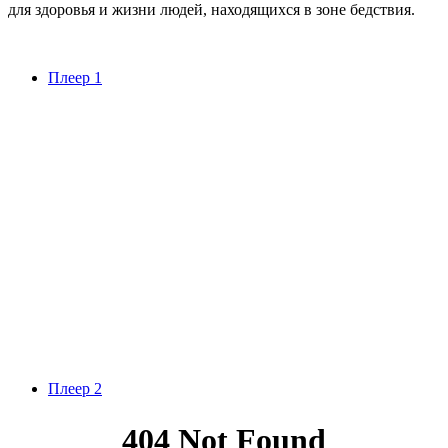
для здоровья и жизни людей, находящихся в зоне бедствия.
Плеер 1
Плеер 2