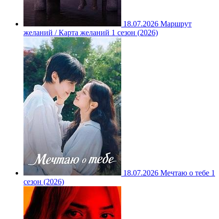
18.07.2026
Маршрут
желаний / Карта желаний 1 сезон (2026)
18.07.2026
Мечтаю о тебе 1
сезон (2026)