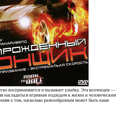
гко воспринимается и вызывает улыбку. Эта коллекция —
ляя насладиться игривым подходом к жизни и человеческим
ниям о том, насколько разнообразным может быть наше