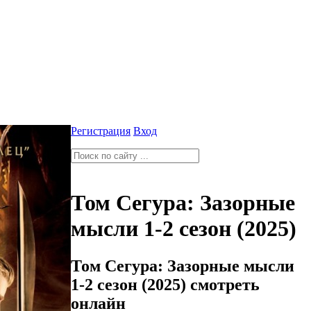
Регистрация
Вход
Том Сегура: Зазорные
мысли 1-2 сезон (2025)
Том Сегура: Зазорные мысли
1-2 сезон (2025) смотреть
онлайн