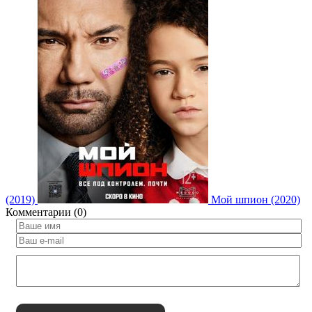
(2019)
Мой шпион (2020)
Комментарии (0)