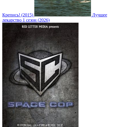
Крепись! (2015)
Лучшее
лекарство 1 сезон (2026)