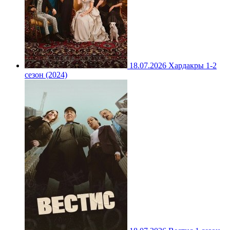
18.07.2026
Хардакры 1-2
сезон (2024)