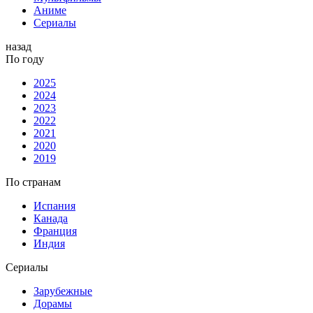
Аниме
Сериалы
назад
По году
2025
2024
2023
2022
2021
2020
2019
По странам
Испания
Канада
Франция
Индия
Сериалы
Зарубежные
Дорамы