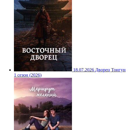
18.07.2026
Дворец Тонгун
1 сезон (2026)