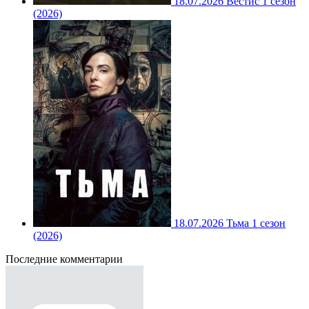
18.07.2026
Вестис 1 сезон
(2026)
18.07.2026
Тьма 1 сезон
(2026)
Последние комментарии