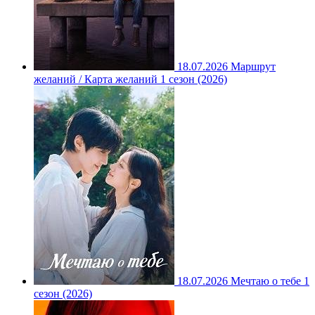
18.07.2026
Маршрут
желаний / Карта желаний 1 сезон (2026)
18.07.2026
Мечтаю о тебе 1
сезон (2026)