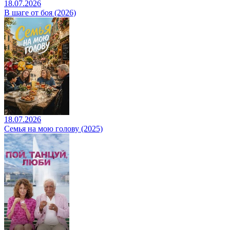
18.07.2026
В шаге от боя (2026)
18.07.2026
Семья на мою голову (2025)