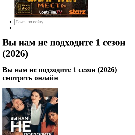
Вы нам не подходите 1 сезон
(2026)
Вы нам не подходите 1 сезон (2026)
смотреть онлайн