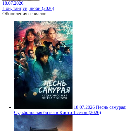
18.07.2026
Пой, танцуй, люби (2026)
Обновления сериалов
18.07.2026
Песнь самурая:
Судьбоносная битва в Киото 1 сезон (2026)