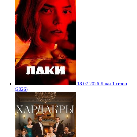
18.07.2026
Лаки 1 сезон
(2026)