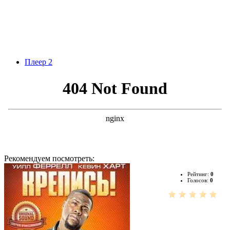
Плеер 2
Рекомендуем посмотреть:
Рейтинг:
0
Голосов:
0