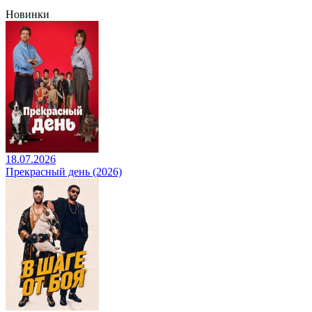
Новинки
18.07.2026
Прекрасный день (2026)