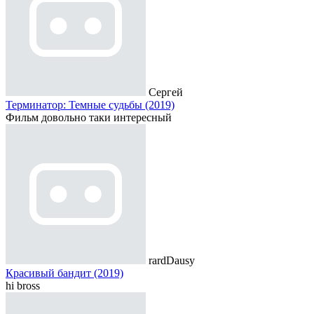
Сергей
Терминатор: Темные судьбы (2019)
Фильм довольно таки интересный
rardDausy
Красивый бандит (2019)
hi bross