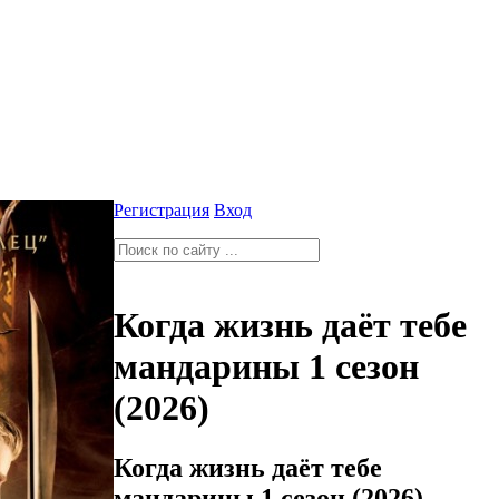
Регистрация
Вход
Когда жизнь даёт тебе
мандарины 1 сезон
(2026)
Когда жизнь даёт тебе
мандарины 1 сезон (2026)