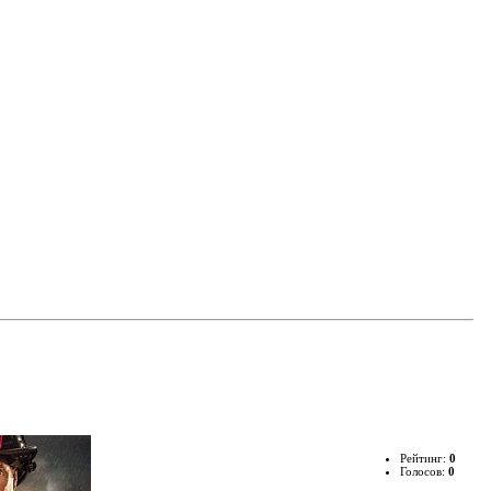
Рейтинг:
0
Голосов:
0