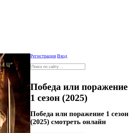
Регистрация
Вход
Победа или поражение
1 сезон (2025)
Победа или поражение 1 сезон
(2025) смотреть онлайн