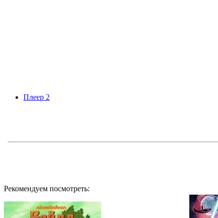
Плеер 2
Рекомендуем посмотреть: