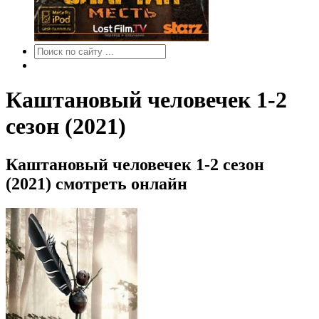
Каштановый человечек 1-2
сезон (2021)
Каштановый человечек 1-2 сезон
(2021) смотреть онлайн