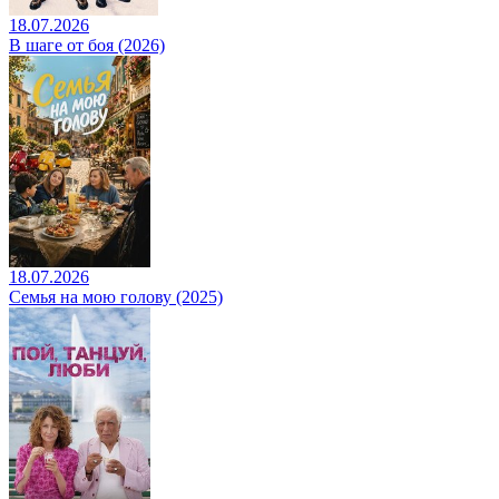
18.07.2026
В шаге от боя (2026)
18.07.2026
Семья на мою голову (2025)