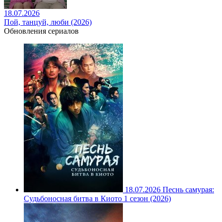
18.07.2026
Пой, танцуй, люби (2026)
Обновления сериалов
18.07.2026
Песнь самурая:
Судьбоносная битва в Киото 1 сезон (2026)