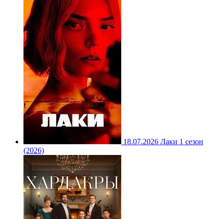
18.07.2026
Лаки 1 сезон
(2026)