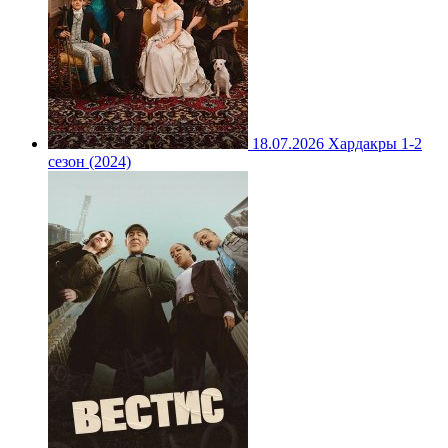
18.07.2026
Хардакры 1-2
сезон (2024)