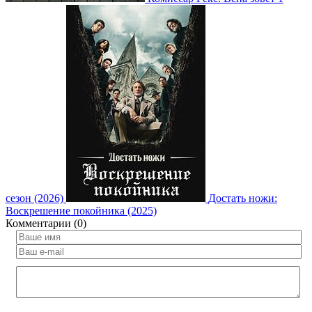
сезон (2026)
Достать ножи:
Воскрешение покойника (2025)
Комментарии (0)