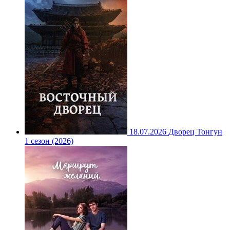
18.07.2026
Дворец Тонгун
1 сезон (2026)