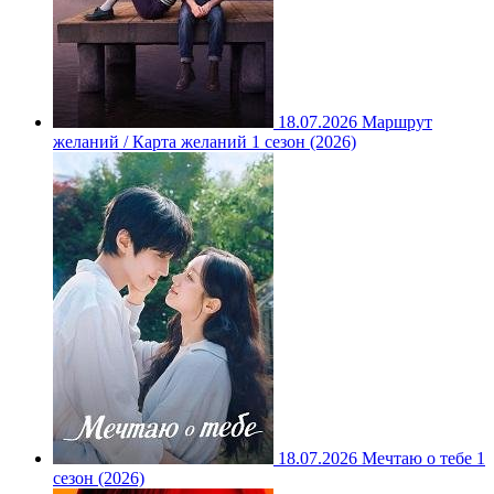
18.07.2026
Маршрут
желаний / Карта желаний 1 сезон (2026)
18.07.2026
Мечтаю о тебе 1
сезон (2026)