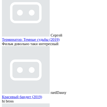
Сергей
Терминатор: Темные судьбы (2019)
Фильм довольно таки интересный
rardDausy
Красивый бандит (2019)
hi bross