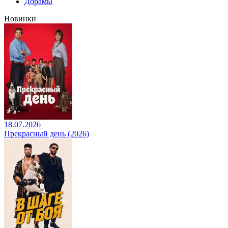
Дорамы
Новинки
18.07.2026
Прекрасный день (2026)