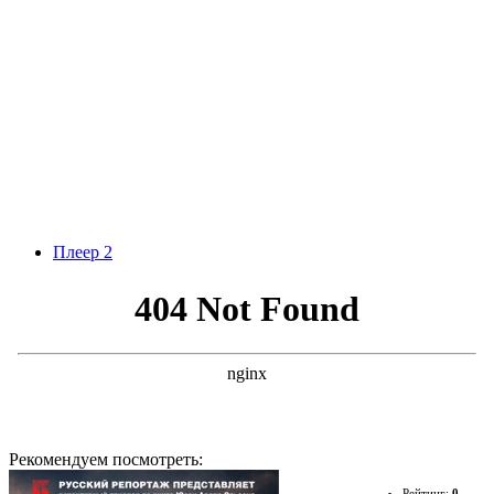
Плеер 2
Рекомендуем посмотреть:
Рейтинг:
0