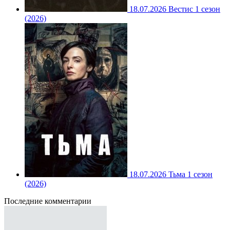
18.07.2026
Вестис 1 сезон
(2026)
18.07.2026
Тьма 1 сезон
(2026)
Последние комментарии