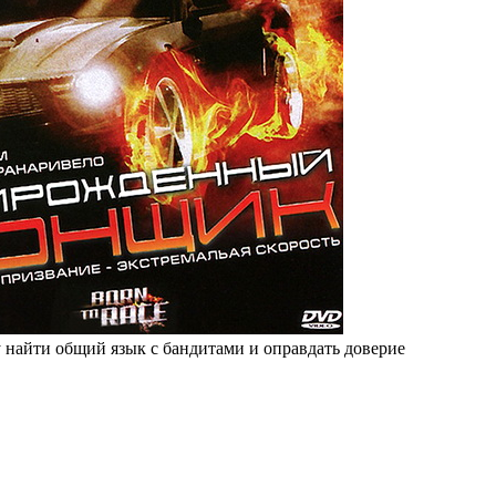
 найти общий язык с бандитами и оправдать доверие