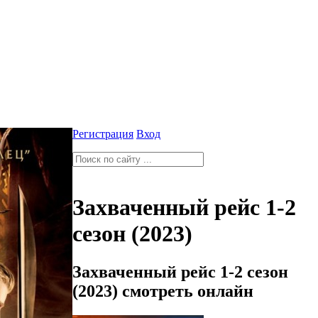
Регистрация
Вход
Захваченный рейс 1-2
сезон (2023)
Захваченный рейс 1-2 сезон
(2023) смотреть онлайн